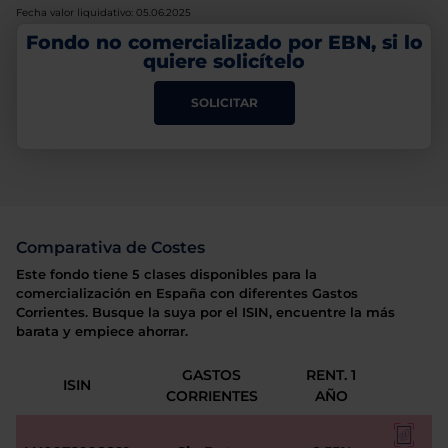
Fecha valor liquidativo: 05.06.2025
Fondo no comercializado por EBN, si lo
quiere solicítelo
SOLICITAR
Comparativa de Costes
Este fondo tiene 5 clases disponibles para la
comercialización en España con diferentes Gastos
Corrientes. Busque la suya por el ISIN, encuentre la más
barata y empiece ahorrar.
GASTOS
RENT. 1
ISIN
CORRIENTES
AÑO