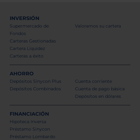
INVERSIÓN
Supermercado de
Valoramos su cartera
Fondos
Carteras Gestionadas
Cartera Liquidez
Carteras a éxito
AHORRO
Depósitos Sinycon Plus
Cuenta corriente
Depósitos Combinados
Cuenta de pago básica
Depósitos en dólares
FINANCIACIÓN
Hipoteca Inversa
Préstamo Sinycon
Préstamo Lombardo