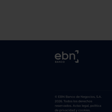
© EBN Banco de Negocios, S.A.
2026. Todos los derechos
reservados. Aviso legal, política
de privacidad y cookies.