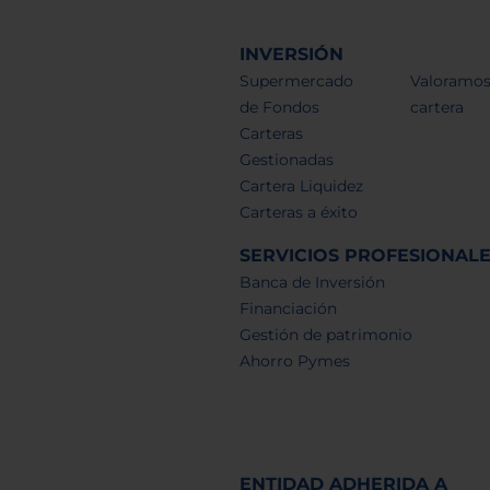
INVERSIÓN
Supermercado
Valoramos
de Fondos
cartera
Carteras
Gestionadas
Cartera Liquidez
Carteras a éxito
SERVICIOS PROFESIONAL
Banca de Inversión
Financiación
Gestión de patrimonio
Ahorro Pymes
ENTIDAD ADHERIDA A