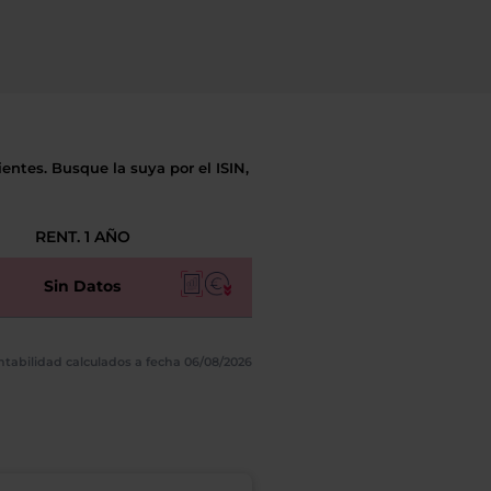
entes. Busque la suya por el ISIN,
RENT. 1 AÑO
Sin Datos
ntabilidad calculados a fecha 06/08/2026