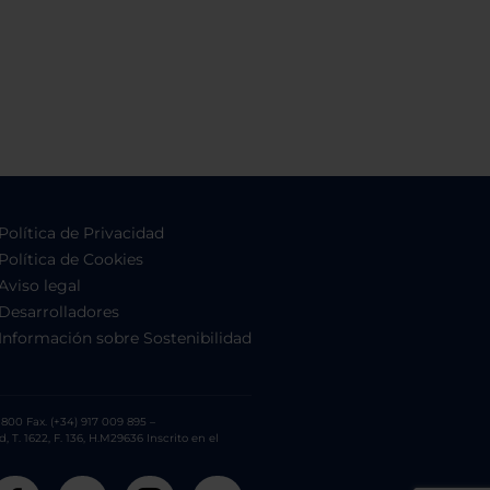
Política de Privacidad
Política de Cookies
Aviso legal
Desarrolladores
Información sobre Sostenibilidad
800 Fax. (+34) 917 009 895 –
. 1622, F. 136, H.M29636 Inscrito en el