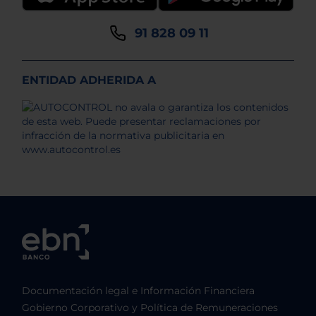
91 828 09 11
ENTIDAD ADHERIDA A
Documentación legal e Información Financiera
Gobierno Corporativo y Política de Remuneraciones