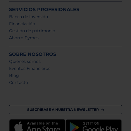
SERVICIOS PROFESIONALES
Banca de Inversión
Financiación
Gestión de patrimonio
Ahorro Pymes
SOBRE NOSOTROS
Quienes somos
Eventos Financieros
Blog
Contacto
SUSCRÍBASE A NUESTRA NEWSLETTER