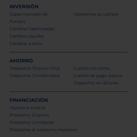
INVERSIÓN
Supermercado de
Valoramos su cartera
Fondos
Carteras Gestionadas
Cartera Liquidez
Carteras a éxito
AHORRO
Depósitos Sinycon Plus
Cuenta corriente
Depósitos Combinados
Cuenta de pago básica
Depósitos en dólares
FINANCIACIÓN
Hipoteca Inversa
Préstamo Sinycon
Préstamo Lombardo
Préstamo al consumo inversion