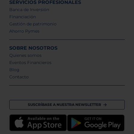
SERVICIOS PROFESIONALES
Banca de Inversión
Financiación
Gestión de patrimonio
Ahorro Pymes
SOBRE NOSOTROS
Quienes somos
Eventos Financieros
Blog
Contacto
SUSCRÍBASE A NUESTRA NEWSLETTER