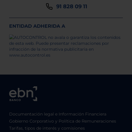
91 828 09 11
ENTIDAD ADHERIDA A
Documentación legal e Información Financiera
Gobierno Corporativo y Política de Remuneraciones
Tarifas, tipos de interés y comisiones