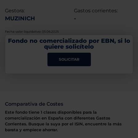
Gestora:
Gastos corrientes:
MUZINICH
-
Fecha valor liquidativo: 05.06.2025
Fondo no comercializado por EBN, si lo
quiere solicítelo
SOLICITAR
Comparativa de Costes
Este fondo tiene 1 clases disponibles para la
comercialización en España con diferentes Gastos
Corrientes. Busque la suya por el ISIN, encuentre la más
barata y empiece ahorrar.