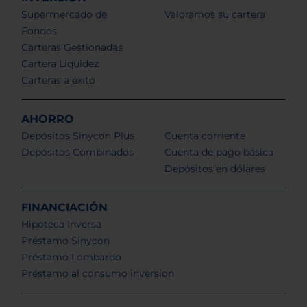
Supermercado de
Valoramos su cartera
Fondos
Carteras Gestionadas
Cartera Liquidez
Carteras a éxito
AHORRO
Depósitos Sinycon Plus
Cuenta corriente
Depósitos Combinados
Cuenta de pago básica
Depósitos en dólares
FINANCIACIÓN
Hipoteca Inversa
Préstamo Sinycon
Préstamo Lombardo
Préstamo al consumo inversion