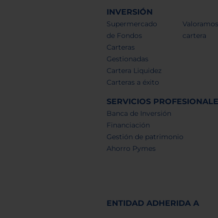
INVERSIÓN
Supermercado
Valoramos
de Fondos
cartera
Carteras
Gestionadas
Cartera Liquidez
Carteras a éxito
SERVICIOS PROFESIONAL
Banca de Inversión
Financiación
Gestión de patrimonio
Ahorro Pymes
ENTIDAD ADHERIDA A