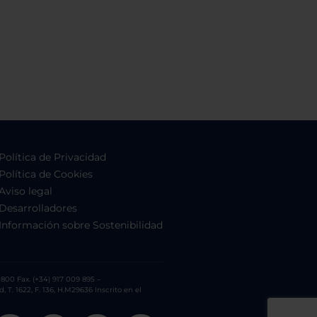
Política de Privacidad
Política de Cookies
Aviso legal
Desarrolladores
Información sobre Sostenibilidad
800 Fax. (+34) 917 009 895 –
. 1622, F. 136, H.M29636 Inscrito en el