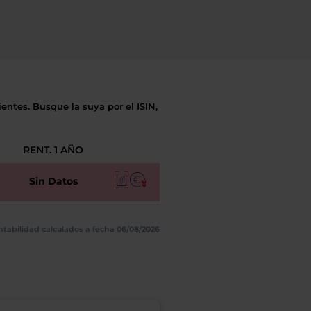
entes. Busque la suya por el ISIN,
RENT. 1 AÑO
Sin Datos
ntabilidad calculados a fecha 06/08/2026