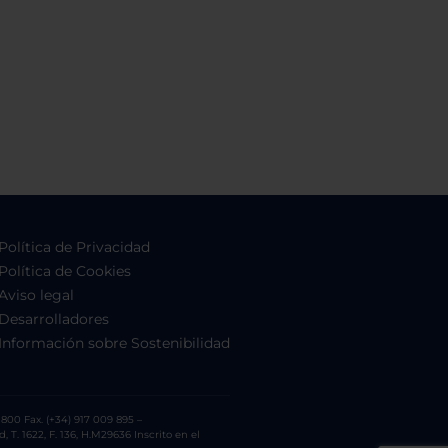
Política de Privacidad
Política de Cookies
Aviso legal
Desarrolladores
Información sobre Sostenibilidad
800 Fax. (+34) 917 009 895 –
. 1622, F. 136, H.M29636 Inscrito en el