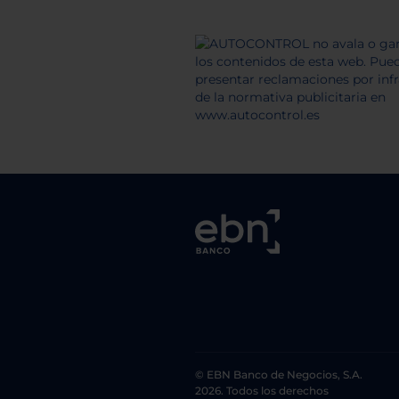
© EBN Banco de Negocios, S.A.
2026. Todos los derechos