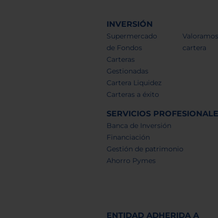
INVERSIÓN
Supermercado
Valoramos
de Fondos
cartera
Carteras
Gestionadas
Cartera Liquidez
Carteras a éxito
SERVICIOS PROFESIONAL
Banca de Inversión
Financiación
Gestión de patrimonio
Ahorro Pymes
ENTIDAD ADHERIDA A