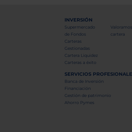
INVERSIÓN
Supermercado
Valoramos
de Fondos
cartera
Carteras
Gestionadas
Cartera Liquidez
Carteras a éxito
SERVICIOS PROFESIONAL
Banca de Inversión
Financiación
Gestión de patrimonio
Ahorro Pymes