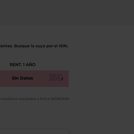
entes. Busque la suya por el ISIN,
RENT. 1 AÑO
Sin Datos
ntabilidad calculados a fecha 05/08/2026