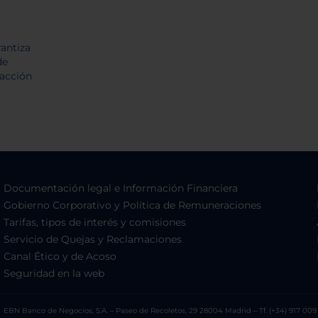
Documentación legal e Información Financiera
Gobierno Corporativo y Política de Remuneraciones
Tarifas, tipos de interés y comisiones
Servicio de Quejas y Reclamaciones
Canal Ético y de Acoso
Seguridad en la web
EBN Banco de Negocios, S.A. – Paseo de Recoletos, 29 28004 Madrid – Tf. (+34) 917 009 