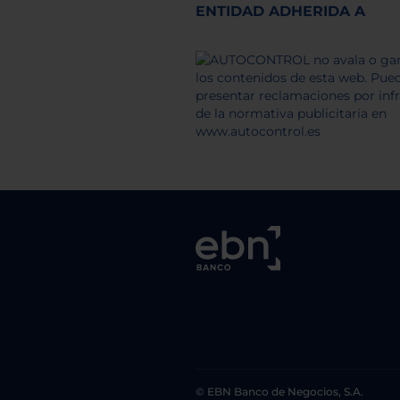
ENTIDAD ADHERIDA A
© EBN Banco de Negocios, S.A.