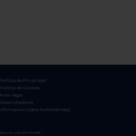
Política de Privacidad
Política de Cookies
Aviso legal
Desarrolladores
Información sobre Sostenibilidad
800 Fax. (+34) 917 009 895 –