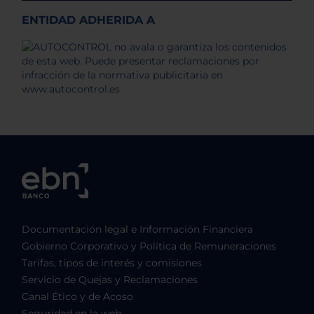
ENTIDAD ADHERIDA A
Documentación legal e Información Financiera
Gobierno Corporativo y Política de Remuneraciones
Tarifas, tipos de interés y comisiones
Servicio de Quejas y Reclamaciones
Canal Ético y de Acoso
Seguridad en la web