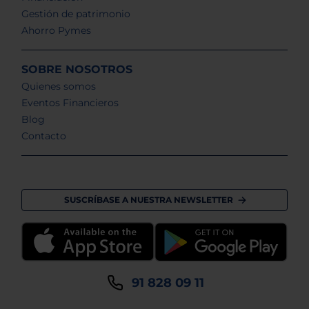
Gestión de patrimonio
Ahorro Pymes
SOBRE NOSOTROS
Quienes somos
Eventos Financieros
Blog
Contacto
SUSCRÍBASE A NUESTRA NEWSLETTER
91 828 09 11