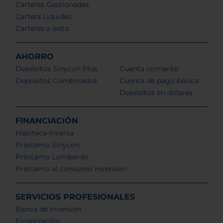
Carteras Gestionadas
Cartera Liquidez
Carteras a éxito
AHORRO
Depósitos Sinycon Plus
Cuenta corriente
Depósitos Combinados
Cuenta de pago básica
Depósitos en dólares
FINANCIACIÓN
Hipoteca Inversa
Préstamo Sinycon
Préstamo Lombardo
Préstamo al consumo inversion
SERVICIOS PROFESIONALES
Banca de Inversión
Financiación