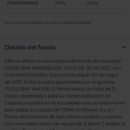
FR0000989923
1,79%
5,02%
Datos de rentabilidad calculados a fecha 05/08/2026
Detalle del fondo
EBN le ofrece la clase limpia del fondo de inversión
ODDO BHF IMMOBILIER "CN-EUR" (EUR) ACC, con
ISIN FR0011109354, fue constituida el 30 de mayo
de 2012. El fondo está gestionado por la gestora
ODDO BHF AM (FR). El fondo tiene un total de 5
clases disponibles para su comercialización en
España y cuenta en la actualidad con un patrimonio
para todas sus clases de 7,09€ (millones). Es un
fondo de inversión de tipo Renta variable y cuenta
con una clasificación de riesgo de 5 sobre 7 según el