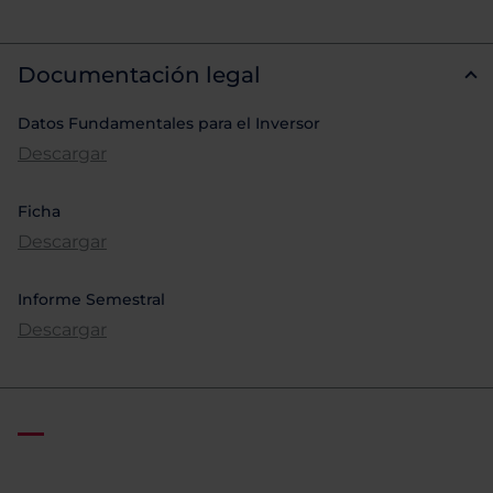
Documentación legal
Datos Fundamentales para el Inversor
Descargar
Ficha
Descargar
Informe Semestral
Descargar