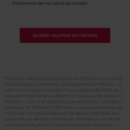
tratamiento de mis datos personales.
*Todos los datos que se muestran en EBN Banco, a menos
que se indique lo contrario, son propiedad de Allfunds . La
información aquí contenida: (1) es propiedad de Allfunds y /
o sus proveedores de contenido; (2) no se puede copiar ni
distribuir; y (3) no se garantiza que sea precisa, completa u
oportuna. Ni Allfunds ni EBN Banco ni sus proveedores de
contenido son responsables de los daños o pérdidas que
surjan del uso de esta información. Allfunds es uno de los
proveedores de datos e infraestructuras de mercados