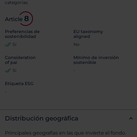
categorías.
8
Article
Preferencias de
EU taxonomy
sostenibilidad
aligned
Si
No
Consideration
Mínimo de inversión
of pai
sostenible
Si
-
Etiqueta ESG
-
Distribución geográfica
Principales geografías en las que invierte el fondo.