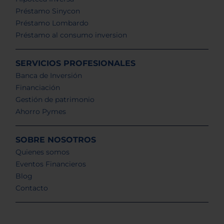
Préstamo Sinycon
Préstamo Lombardo
Préstamo al consumo inversion
SERVICIOS PROFESIONALES
Banca de Inversión
Financiación
Gestión de patrimonio
Ahorro Pymes
SOBRE NOSOTROS
Quienes somos
Eventos Financieros
Blog
Contacto