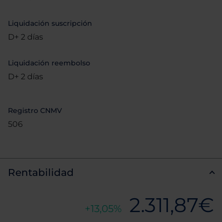
Liquidación suscripción
D+ 2 días
Liquidación reembolso
D+ 2 días
Registro CNMV
506
Rentabilidad
2.311,87€
13,05%