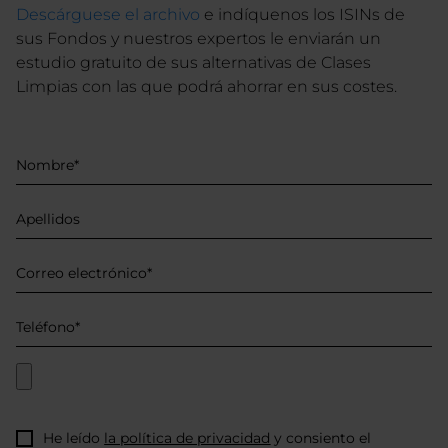
Descárguese el archivo
e indíquenos los ISINs de
sus Fondos y nuestros expertos le enviarán un
estudio gratuito de sus alternativas de Clases
Limpias con las que podrá ahorrar en sus costes.
He leído
la política de privacidad
y consiento el