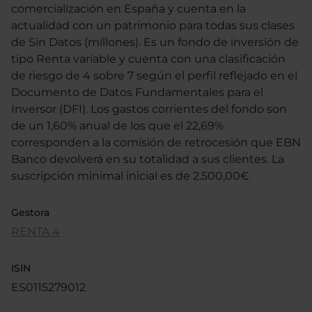
comercialización en España y cuenta en la
actualidad con un patrimonio para todas sus clases
de Sin Datos (millones). Es un fondo de inversión de
tipo Renta variable y cuenta con una clasificación
de riesgo de 4 sobre 7 según el perfil reflejado en el
Documento de Datos Fundamentales para el
Inversor (DFI). Los gastos corrientes del fondo son
de un 1,60% anual de los que el 22,69%
corresponden a la comisión de retrocesión que EBN
Banco devolverá en su totalidad a sus clientes. La
suscripción minimal inicial es de 2.500,00€
Gestora
RENTA 4
ISIN
ES0115279012