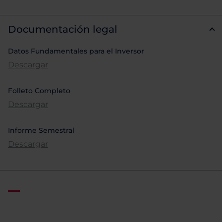
Documentación legal
Datos Fundamentales para el Inversor
Descargar
Folleto Completo
Descargar
Informe Semestral
Descargar