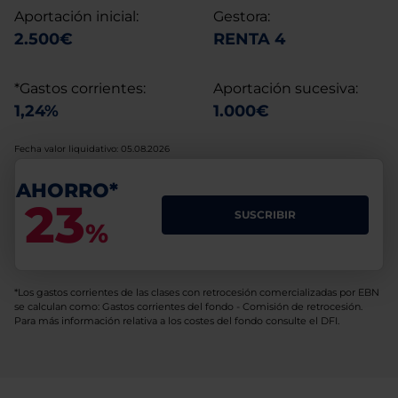
Aportación inicial:
Gestora:
2.500€
RENTA 4
*Gastos corrientes:
Aportación sucesiva:
1,24%
1.000€
Fecha valor liquidativo: 05.08.2026
AHORRO*
23
SUSCRIBIR
%
*Los gastos corrientes de las clases con retrocesión comercializadas por EBN
se calculan como: Gastos corrientes del fondo - Comisión de retrocesión.
Para más información relativa a los costes del fondo consulte el DFI.