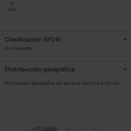
10
-
-
-
-
años
Clasificación SFDR
No disponible.
Distribución geográfica
Principales geografías en las que invierte el fondo.