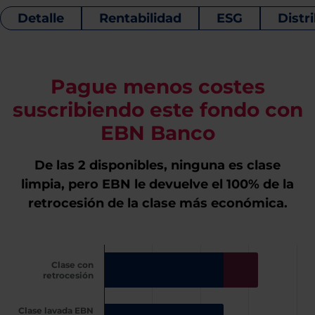
Detalle
Rentabilidad
ESG
Distr
Pague menos costes
suscribiendo este fondo con
EBN Banco
De las 2 disponibles, ninguna es clase
limpia, pero EBN le devuelve el 100% de la
retrocesión de la clase más económica.
Clase con
retrocesión
Clase lavada EBN