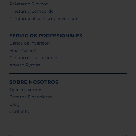
Préstamo Sinycon
Préstamo Lombardo
Préstamo al consumo inversion
SERVICIOS PROFESIONALES
Banca de Inversión
Financiación
Gestión de patrimonio
Ahorro Pymes
SOBRE NOSOTROS
Quienes somos
Eventos Financieros
Blog
Contacto