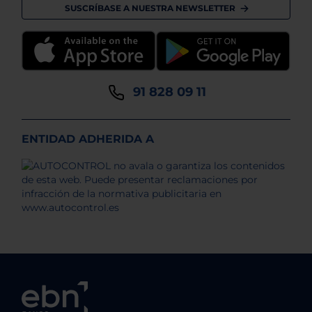
SUSCRÍBASE A NUESTRA NEWSLETTER
91 828 09 11
ENTIDAD ADHERIDA A