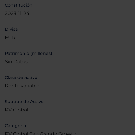
Constitución
2023-11-24
Divisa
EUR
Patrimonio (millones)
Sin Datos
Clase de activo
Renta variable
Subtipo de Activo
RV Global
Categoría
RV Global Cap Grande Growth