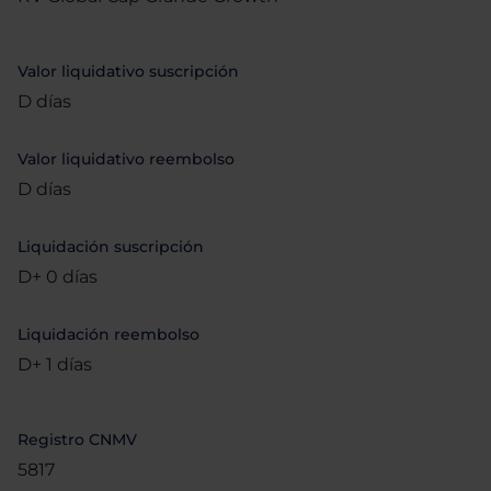
Valor liquidativo suscripción
D días
Valor liquidativo reembolso
D días
Liquidación suscripción
D+ 0 días
Liquidación reembolso
D+ 1 días
Registro CNMV
5817