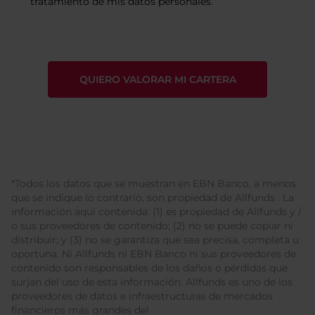
tratamiento de mis datos personales.
*Todos los datos que se muestran en EBN Banco, a menos
que se indique lo contrario, son propiedad de Allfunds . La
información aquí contenida: (1) es propiedad de Allfunds y /
o sus proveedores de contenido; (2) no se puede copiar ni
distribuir; y (3) no se garantiza que sea precisa, completa u
oportuna. Ni Allfunds ni EBN Banco ni sus proveedores de
contenido son responsables de los daños o pérdidas que
surjan del uso de esta información. Allfunds es uno de los
proveedores de datos e infraestructuras de mercados
financieros más grandes del