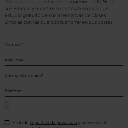
Descárguese el archivo
e indíquenos los ISINs de
sus Fondos y nuestros expertos le enviarán un
estudio gratuito de sus alternativas de Clases
Limpias con las que podrá ahorrar en sus costes.
He leído
la política de privacidad
y consiento el