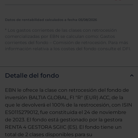
Datos de rentabilidad calculados a fecha 05/08/2026
* Los gastos corrientes de las clases con retrocesión
comercializadas por EBN se calculan como: Gastos
corrientes del fondo – Comisión de retrocesión. Para más
información relativa a los costes del fondo consulte el DFI.
Detalle del fondo
EBN le ofrece la clase con retrocesión del fondo de
inversión BALTIA GLOBAL, FI "R" (EUR) ACC, de la
que le devolverá el 100% de la restrocesión, con ISIN
ES0115279012, fue constituida el 24 de noviembre
de 2023. El fondo está gestionado por la gestora
RENTA 4 GESTORA SGIIC (ES). El fondo tiene un
total de 2 clases disponibles para su