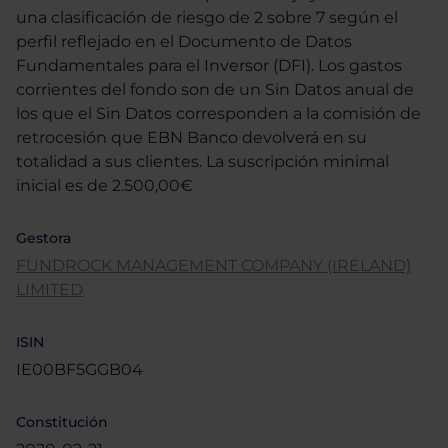
una clasificación de riesgo de 2 sobre 7 según el
perfil reflejado en el Documento de Datos
Fundamentales para el Inversor (DFI). Los gastos
corrientes del fondo son de un Sin Datos anual de
los que el Sin Datos corresponden a la comisión de
retrocesión que EBN Banco devolverá en su
totalidad a sus clientes. La suscripción minimal
inicial es de 2.500,00€
Gestora
FUNDROCK MANAGEMENT COMPANY (IRELAND)
LIMITED
ISIN
IE00BF5GGB04
Constitución