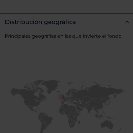
Distribución geográfica
Principales geografías en las que invierte el fondo.