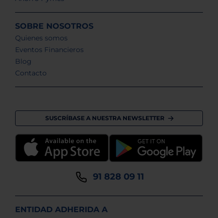
SOBRE NOSOTROS
Quienes somos
Eventos Financieros
Blog
Contacto
SUSCRÍBASE A NUESTRA NEWSLETTER
91 828 09 11
ENTIDAD ADHERIDA A