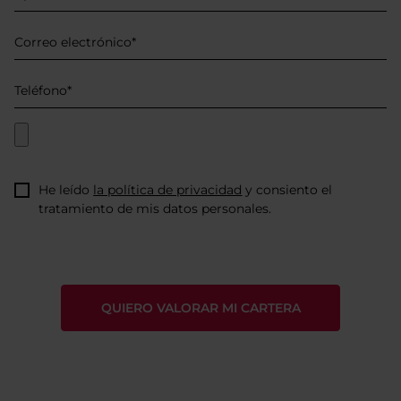
He leído
la política de privacidad
y consiento el
tratamiento de mis datos personales.