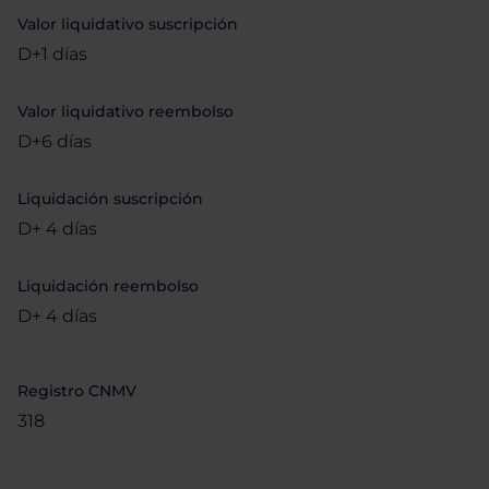
Valor liquidativo suscripción
D+1 días
Valor liquidativo reembolso
D+6 días
Liquidación suscripción
D+ 4 días
Liquidación reembolso
D+ 4 días
Registro CNMV
318