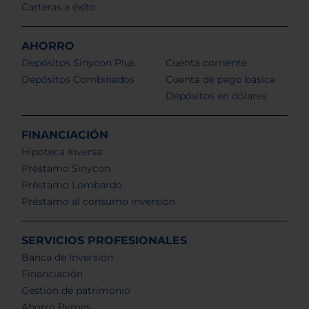
Carteras a éxito
AHORRO
Depósitos Sinycon Plus
Cuenta corriente
Depósitos Combinados
Cuenta de pago básica
Depósitos en dólares
FINANCIACIÓN
Hipoteca Inversa
Préstamo Sinycon
Préstamo Lombardo
Préstamo al consumo inversion
SERVICIOS PROFESIONALES
Banca de Inversión
Financiación
Gestión de patrimonio
Ahorro Pymes