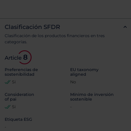
Clasificación SFDR
Clasificación de los productos financieros en tres
categorías.
8
Article
Preferencias de
EU taxonomy
sostenibilidad
aligned
Si
No
Consideration
Mínimo de inversión
of pai
sostenible
Si
-
Etiqueta ESG
-