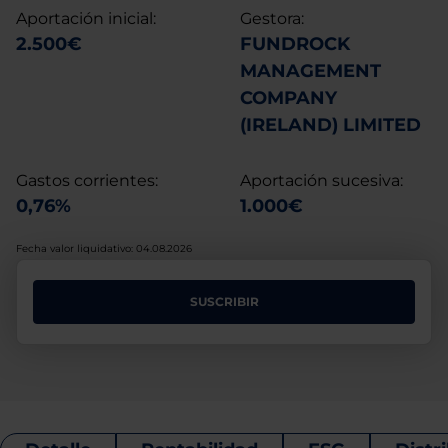
Aportación inicial:
Gestora:
2.500€
FUNDROCK
MANAGEMENT
COMPANY
(IRELAND) LIMITED
Gastos corrientes:
Aportación sucesiva:
0,76%
1.000€
Fecha valor liquidativo: 04.08.2026
SUSCRIBIR