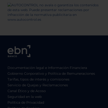
Documentación legal e Información Financiera
Gobierno Corporativo y Política de Remuneraciones
Tarifas, tipos de interés y comisiones
Servicio de Quejas y Reclamaciones
Canal Ético y de Acoso
Seguridad en la web
Política de Privacidad