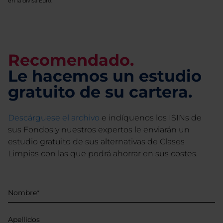
en la divisa Euro.
Recomendado.
Le hacemos un estudio
gratuito de su cartera.
Descárguese el archivo
e indíquenos los ISINs de
sus Fondos y nuestros expertos le enviarán un
estudio gratuito de sus alternativas de Clases
Limpias con las que podrá ahorrar en sus costes.