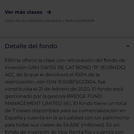
Ver más clases
Datos de rentabilidad calculados a fecha 04/08/2026
Detalle del fondo
EBN le ofrece la clase con retrocesión del fondo de
inversión GAM SWISS RE CAT BOND "R" (EURHDG)
ACC, de la que le devolverá el 100% de la
restrocesión, con ISIN IE00BF5GGB04, fue
constituida el 21 de febrero de 2020. El fondo está
gestionado por la gestora BRIDGE FUND
MANAGEMENT LIMITED (IE). El fondo tiene un total
de 7 clases disponibles para su comercialización en
España y cuenta en la actualidad con un patrimonio
para todas sus clases de 54,63€ (millones). Es un
fondo de inversión de tipo Renta fija y cuenta con