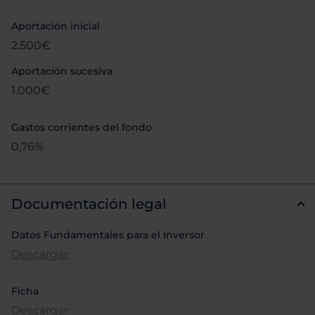
Aportación inicial
2.500€
Aportación sucesiva
1.000€
Gastos corrientes del fondo
0,76%
Documentación legal
Datos Fundamentales para el Inversor
Descargar
Ficha
Descargar