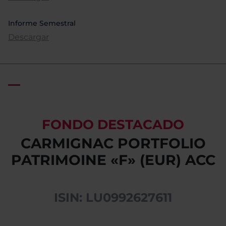
Informe Semestral
Descargar
FONDO DESTACADO
CARMIGNAC PORTFOLIO
PATRIMOINE «F» (EUR) ACC
ISIN: LU0992627611