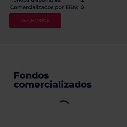
Comercializados por EBN:
0
VER FONDOS
Fondos
comercializados