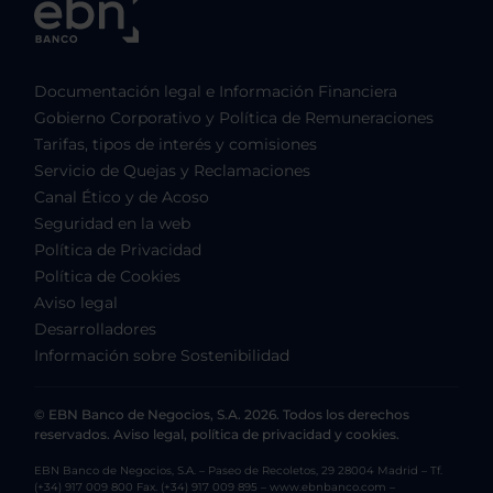
Documentación legal e Información Financiera
Gobierno Corporativo y Política de Remuneraciones
Tarifas, tipos de interés y comisiones
Servicio de Quejas y Reclamaciones
Canal Ético y de Acoso
Seguridad en la web
Política de Privacidad
Política de Cookies
Aviso legal
Desarrolladores
Información sobre Sostenibilidad
© EBN Banco de Negocios, S.A. 2026. Todos los derechos
reservados. Aviso legal, política de privacidad y cookies.
EBN Banco de Negocios, S.A. – Paseo de Recoletos, 29 28004 Madrid – Tf.
(+34) 917 009 800 Fax. (+34) 917 009 895 – www.ebnbanco.com –