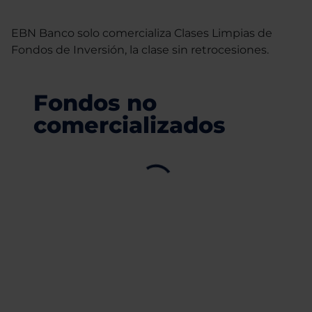
EBN Banco solo comercializa Clases Limpias de
Fondos de Inversión, la clase sin retrocesiones.
Fondos no
comercializados