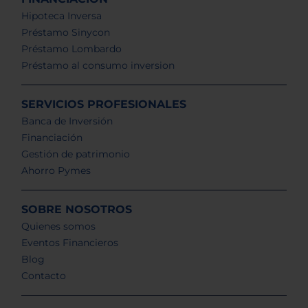
Hipoteca Inversa
Préstamo Sinycon
Préstamo Lombardo
Préstamo al consumo inversion
SERVICIOS PROFESIONALES
Banca de Inversión
Financiación
Gestión de patrimonio
Ahorro Pymes
SOBRE NOSOTROS
Quienes somos
Eventos Financieros
Blog
Contacto