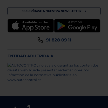
SUSCRÍBASE A NUESTRA NEWSLETTER
91 828 09 11
ENTIDAD ADHERIDA A