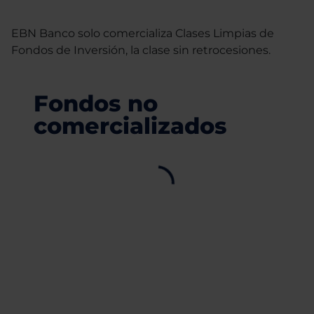
EBN Banco solo comercializa Clases Limpias de
Fondos de Inversión, la clase sin retrocesiones.
Fondos no
comercializados