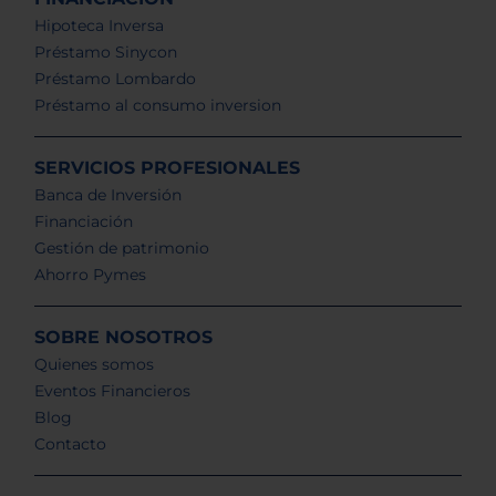
Hipoteca Inversa
Préstamo Sinycon
Préstamo Lombardo
Préstamo al consumo inversion
SERVICIOS PROFESIONALES
Banca de Inversión
Financiación
Gestión de patrimonio
Ahorro Pymes
SOBRE NOSOTROS
Quienes somos
Eventos Financieros
Blog
Contacto