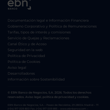
Documentación legal e Información Financiera
Gobierno Corporativo y Política de Remuneraciones
Tarifas, tipos de interés y comisiones
Servicio de Quejas y Reclamaciones
Canal Ético y de Acoso
Seguridad en la web
Política de Privacidad
Política de Cookies
Aviso legal
Desarrolladores
Información sobre Sostenibilidad
© EBN Banco de Negocios, S.A. 2026. Todos los derechos
reservados. Aviso legal, política de privacidad y cookies.
EBN Banco de Negocios, S.A. – Paseo de Recoletos, 29 28004 Madrid – Tf.
(+34) 917 009 800 Fax. (+34) 917 009 895 – www.ebnbanco.com –