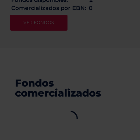
Comercializados por EBN:
0
VER FONDOS
Fondos
comercializados