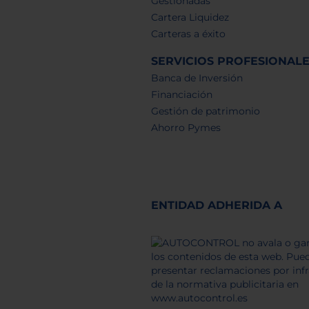
Gestionadas
Cartera Liquidez
Carteras a éxito
SERVICIOS PROFESIONAL
Banca de Inversión
Financiación
Gestión de patrimonio
Ahorro Pymes
ENTIDAD ADHERIDA A