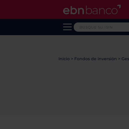
Inicio
>
Fondos de inversión
>
Ges