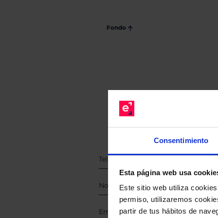
Fondo
Consentimiento
Esta página web usa cookie
Este sitio web utiliza cooki
permiso, utilizaremos cookies
partir de tus hábitos de nave