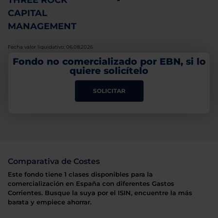
THREE ROCK
-
CAPITAL
MANAGEMENT
Fecha valor liquidativo: 06.08.2026
Fondo no comercializado por EBN, si lo
quiere solicítelo
SOLICITAR
Comparativa de Costes
Este fondo tiene 1 clases disponibles para la
comercialización en España con diferentes Gastos
Corrientes. Busque la suya por el ISIN, encuentre la más
barata y empiece ahorrar.