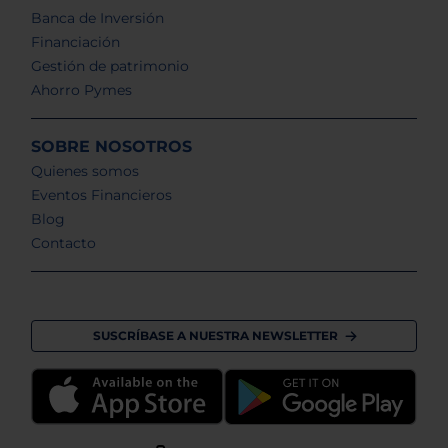
Banca de Inversión
Financiación
Gestión de patrimonio
Ahorro Pymes
SOBRE NOSOTROS
Quienes somos
Eventos Financieros
Blog
Contacto
SUSCRÍBASE A NUESTRA NEWSLETTER