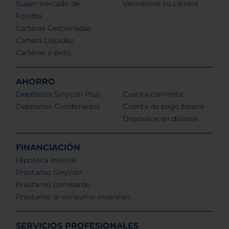
Supermercado de
Valoramos su cartera
Fondos
Carteras Gestionadas
Cartera Liquidez
Carteras a éxito
AHORRO
Depósitos Sinycon Plus
Cuenta corriente
Depósitos Combinados
Cuenta de pago básica
Depósitos en dólares
FINANCIACIÓN
Hipoteca Inversa
Préstamo Sinycon
Préstamo Lombardo
Préstamo al consumo inversion
SERVICIOS PROFESIONALES