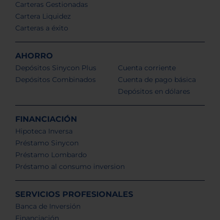
Carteras Gestionadas
Cartera Liquidez
Carteras a éxito
AHORRO
Depósitos Sinycon Plus
Cuenta corriente
Depósitos Combinados
Cuenta de pago básica
Depósitos en dólares
FINANCIACIÓN
Hipoteca Inversa
Préstamo Sinycon
Préstamo Lombardo
Préstamo al consumo inversion
SERVICIOS PROFESIONALES
Banca de Inversión
Financiación