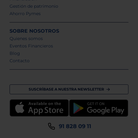
Gestión de patrimonio
Ahorro Pymes
SOBRE NOSOTROS
Quienes somos
Eventos Financieros
Blog
Contacto
SUSCRÍBASE A NUESTRA NEWSLETTER
91 828 09 11