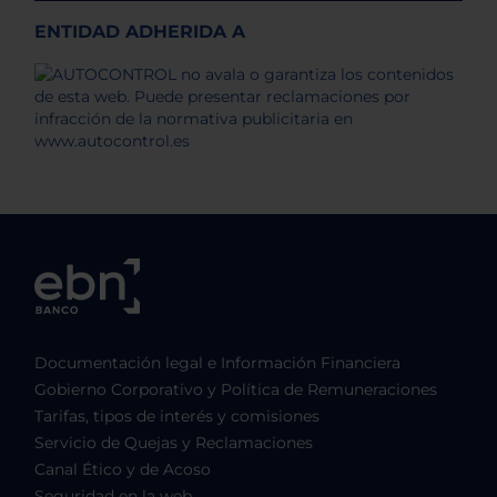
ENTIDAD ADHERIDA A
Documentación legal e Información Financiera
Gobierno Corporativo y Política de Remuneraciones
Tarifas, tipos de interés y comisiones
Servicio de Quejas y Reclamaciones
Canal Ético y de Acoso
Seguridad en la web