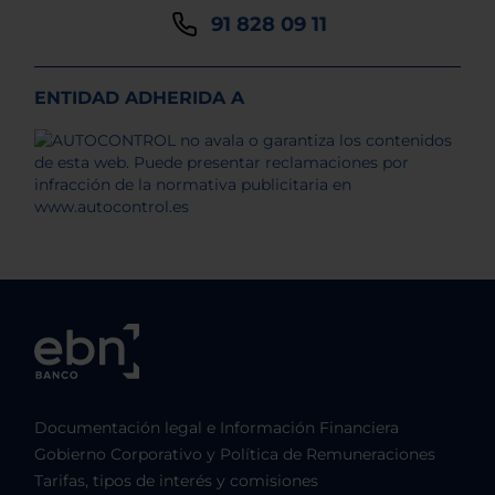
91 828 09 11
ENTIDAD ADHERIDA A
Documentación legal e Información Financiera
Gobierno Corporativo y Política de Remuneraciones
Tarifas, tipos de interés y comisiones