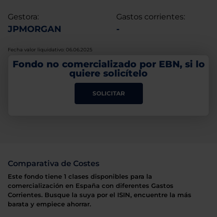
Gestora:
Gastos corrientes:
JPMORGAN
-
Fecha valor liquidativo: 06.06.2025
Fondo no comercializado por EBN, si lo
quiere solicítelo
SOLICITAR
Comparativa de Costes
Este fondo tiene 1 clases disponibles para la
comercialización en España con diferentes Gastos
Corrientes. Busque la suya por el ISIN, encuentre la más
barata y empiece ahorrar.