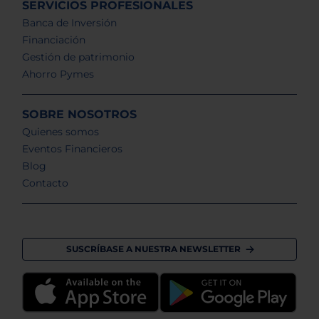
SERVICIOS PROFESIONALES
Banca de Inversión
Financiación
Gestión de patrimonio
Ahorro Pymes
SOBRE NOSOTROS
Quienes somos
Eventos Financieros
Blog
Contacto
SUSCRÍBASE A NUESTRA NEWSLETTER