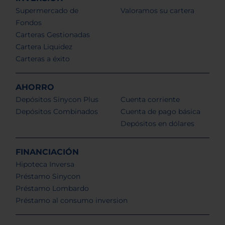
Supermercado de
Valoramos su cartera
Fondos
Carteras Gestionadas
Cartera Liquidez
Carteras a éxito
AHORRO
Depósitos Sinycon Plus
Cuenta corriente
Depósitos Combinados
Cuenta de pago básica
Depósitos en dólares
FINANCIACIÓN
Hipoteca Inversa
Préstamo Sinycon
Préstamo Lombardo
Préstamo al consumo inversion