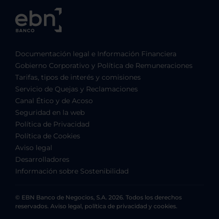
Documentación legal e Información Financiera
Gobierno Corporativo y Política de Remuneraciones
Tarifas, tipos de interés y comisiones
Servicio de Quejas y Reclamaciones
Canal Ético y de Acoso
Seguridad en la web
Política de Privacidad
Política de Cookies
Aviso legal
Desarrolladores
Información sobre Sostenibilidad
© EBN Banco de Negocios, S.A. 2026. Todos los derechos
reservados. Aviso legal, política de privacidad y cookies.