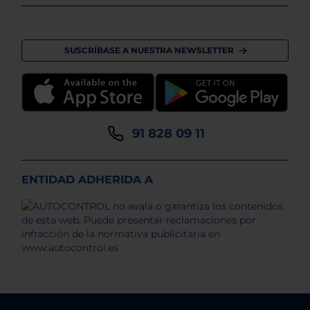
SUSCRÍBASE A NUESTRA NEWSLETTER
91 828 09 11
ENTIDAD ADHERIDA A