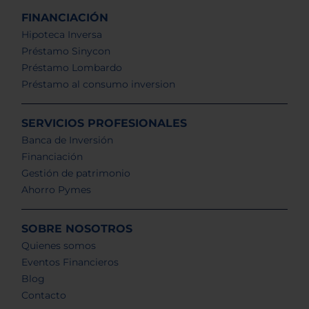
FINANCIACIÓN
Hipoteca Inversa
Préstamo Sinycon
Préstamo Lombardo
Préstamo al consumo inversion
SERVICIOS PROFESIONALES
Banca de Inversión
Financiación
Gestión de patrimonio
Ahorro Pymes
SOBRE NOSOTROS
Quienes somos
Eventos Financieros
Blog
Contacto