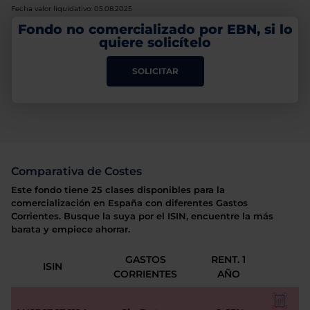
Fecha valor liquidativo: 05.08.2025
Fondo no comercializado por EBN, si lo
quiere solicítelo
SOLICITAR
Comparativa de Costes
Este fondo tiene 25 clases disponibles para la
comercialización en España con diferentes Gastos
Corrientes. Busque la suya por el ISIN, encuentre la más
barata y empiece ahorrar.
GASTOS
RENT. 1
ISIN
CORRIENTES
AÑO