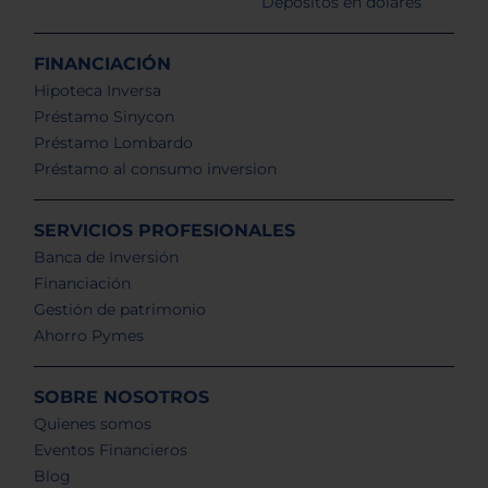
Depósitos en dólares
FINANCIACIÓN
Hipoteca Inversa
Préstamo Sinycon
Préstamo Lombardo
Préstamo al consumo inversion
SERVICIOS PROFESIONALES
Banca de Inversión
Financiación
Gestión de patrimonio
Ahorro Pymes
SOBRE NOSOTROS
Quienes somos
Eventos Financieros
Blog