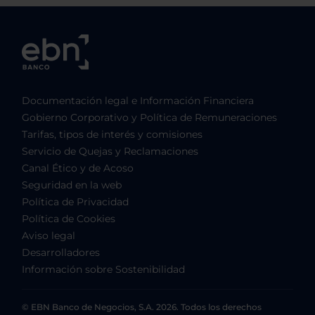
Documentación legal e Información Financiera
Gobierno Corporativo y Política de Remuneraciones
Tarifas, tipos de interés y comisiones
Servicio de Quejas y Reclamaciones
Canal Ético y de Acoso
Seguridad en la web
Política de Privacidad
Política de Cookies
Aviso legal
Desarrolladores
Información sobre Sostenibilidad
© EBN Banco de Negocios, S.A. 2026. Todos los derechos