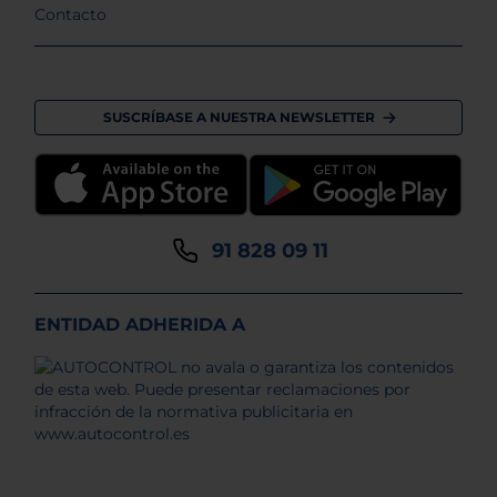
Contacto
SUSCRÍBASE A NUESTRA NEWSLETTER
91 828 09 11
ENTIDAD ADHERIDA A