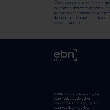
© EBN Banco de Negocios, S.A.
2026. Todos los derechos
reservados. Aviso legal, política
de privacidad y cookies.