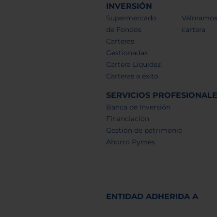
INVERSIÓN
Supermercado
Valoramos
de Fondos
cartera
Carteras
Gestionadas
Cartera Liquidez
Carteras a éxito
SERVICIOS PROFESIONAL
Banca de Inversión
Financiación
Gestión de patrimonio
Ahorro Pymes
ENTIDAD ADHERIDA A