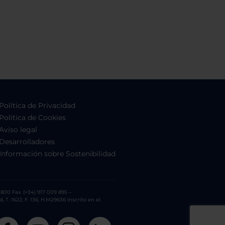
Política de Privacidad
Política de Cookies
Aviso legal
Desarrolladores
Información sobre Sostenibilidad
800 Fax. (+34) 917 009 895 –
. 1622, F. 136, H.M29636 Inscrito en el