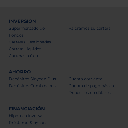
INVERSIÓN
Supermercado de
Valoramos su cartera
Fondos
Carteras Gestionadas
Cartera Liquidez
Carteras a éxito
AHORRO
Depósitos Sinycon Plus
Cuenta corriente
Depósitos Combinados
Cuenta de pago básica
Depósitos en dólares
FINANCIACIÓN
Hipoteca Inversa
Préstamo Sinycon