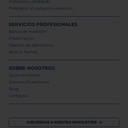
Préstamo Lombardo
Préstamo al consumo inversion
SERVICIOS PROFESIONALES
Banca de Inversión
Financiación
Gestión de patrimonio
Ahorro Pymes
SOBRE NOSOTROS
Quienes somos
Eventos Financieros
Blog
Contacto
SUSCRÍBASE A NUESTRA NEWSLETTER