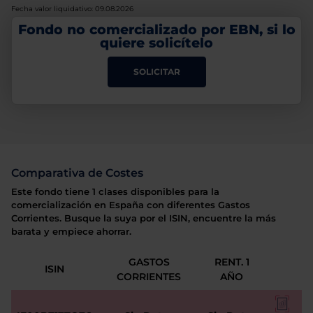
Fecha valor liquidativo: 09.08.2026
Fondo no comercializado por EBN, si lo
quiere solicítelo
SOLICITAR
Comparativa de Costes
Este fondo tiene 1 clases disponibles para la
comercialización en España con diferentes Gastos
Corrientes. Busque la suya por el ISIN, encuentre la más
barata y empiece ahorrar.
GASTOS
RENT. 1
ISIN
CORRIENTES
AÑO