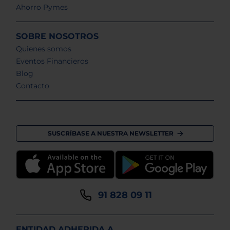
Ahorro Pymes
SOBRE NOSOTROS
Quienes somos
Eventos Financieros
Blog
Contacto
SUSCRÍBASE A NUESTRA NEWSLETTER
91 828 09 11
ENTIDAD ADHERIDA A