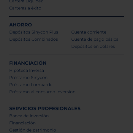
Cartera Liquidez
Carteras a éxito
AHORRO
Depósitos Sinycon Plus
Cuenta corriente
Depósitos Combinados
Cuenta de pago básica
Depósitos en dólares
FINANCIACIÓN
Hipoteca Inversa
Préstamo Sinycon
Préstamo Lombardo
Préstamo al consumo inversion
SERVICIOS PROFESIONALES
Banca de Inversión
Financiación
Gestión de patrimonio