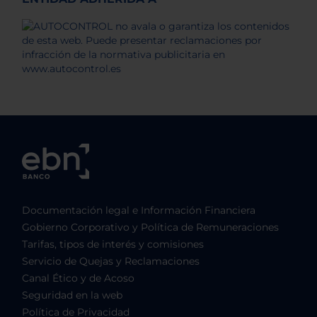
Documentación legal e Información Financiera
Gobierno Corporativo y Política de Remuneraciones
Tarifas, tipos de interés y comisiones
Servicio de Quejas y Reclamaciones
Canal Ético y de Acoso
Seguridad en la web
Política de Privacidad