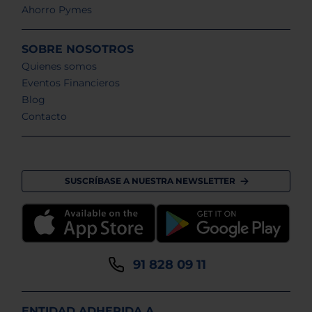
Ahorro Pymes
SOBRE NOSOTROS
Quienes somos
Eventos Financieros
Blog
Contacto
SUSCRÍBASE A NUESTRA NEWSLETTER
91 828 09 11
ENTIDAD ADHERIDA A