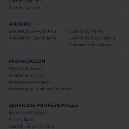
Cartera Liquidez
Carteras a éxito
AHORRO
Depósitos Sinycon Plus
Cuenta corriente
Depósitos Combinados
Cuenta de pago básica
Depósitos en dólares
FINANCIACIÓN
Hipoteca Inversa
Préstamo Sinycon
Préstamo Lombardo
Préstamo al consumo inversion
SERVICIOS PROFESIONALES
Banca de Inversión
Financiación
Gestión de patrimonio