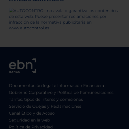
Documentación legal e Información Financiera
Gobierno Corporativo y Política de Remuneraciones
Tarifas, tipos de interés y comisiones
Servicio de Quejas y Reclamaciones
Canal Ético y de Acoso
Seguridad en la web
Política de Privacidad