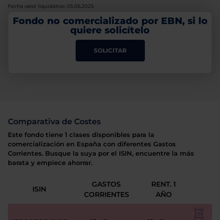
Fecha valor liquidativo: 05.06.2025
Fondo no comercializado por EBN, si lo
quiere solicítelo
SOLICITAR
Comparativa de Costes
Este fondo tiene 1 clases disponibles para la
comercialización en España con diferentes Gastos
Corrientes. Busque la suya por el ISIN, encuentre la más
barata y empiece ahorrar.
GASTOS
RENT. 1
ISIN
CORRIENTES
AÑO