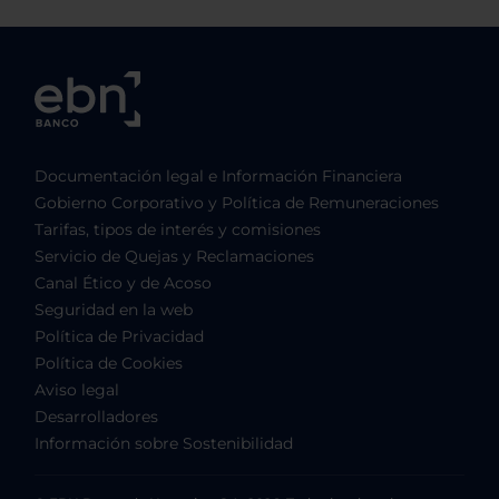
Documentación legal e Información Financiera
Gobierno Corporativo y Política de Remuneraciones
Tarifas, tipos de interés y comisiones
Servicio de Quejas y Reclamaciones
Canal Ético y de Acoso
Seguridad en la web
Política de Privacidad
Política de Cookies
Aviso legal
Desarrolladores
Información sobre Sostenibilidad