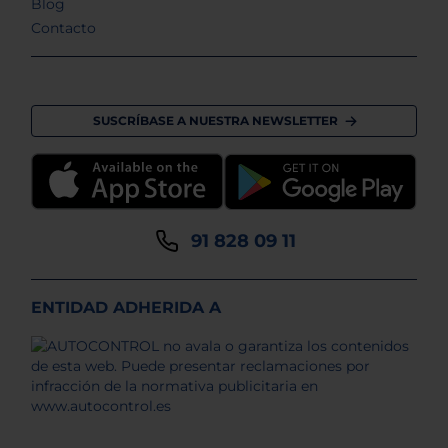
Blog
Contacto
SUSCRÍBASE A NUESTRA NEWSLETTER
91 828 09 11
ENTIDAD ADHERIDA A