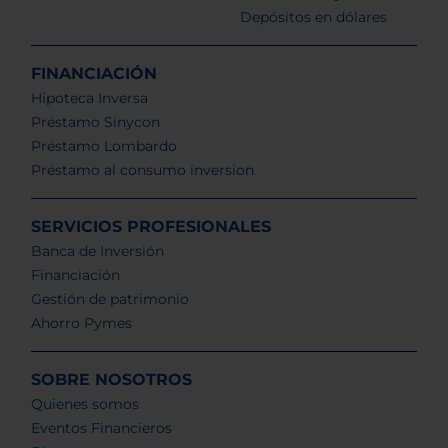
Depósitos en dólares
FINANCIACIÓN
Hipoteca Inversa
Préstamo Sinycon
Préstamo Lombardo
Préstamo al consumo inversion
SERVICIOS PROFESIONALES
Banca de Inversión
Financiación
Gestión de patrimonio
Ahorro Pymes
SOBRE NOSOTROS
Quienes somos
Eventos Financieros