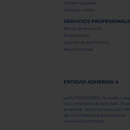
Cartera Liquidez
Carteras a éxito
SERVICIOS PROFESIONAL
Banca de Inversión
Financiación
Gestión de patrimonio
Ahorro Pymes
ENTIDAD ADHERIDA A