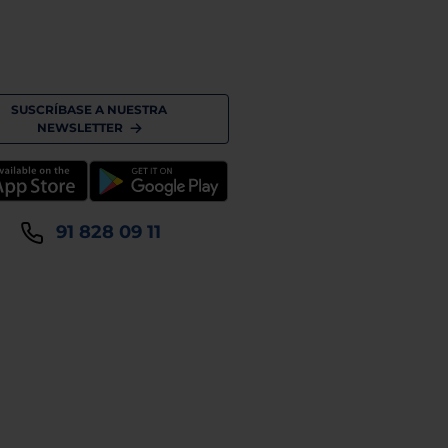
SUSCRÍBASE A NUESTRA
NEWSLETTER
91 828 09 11