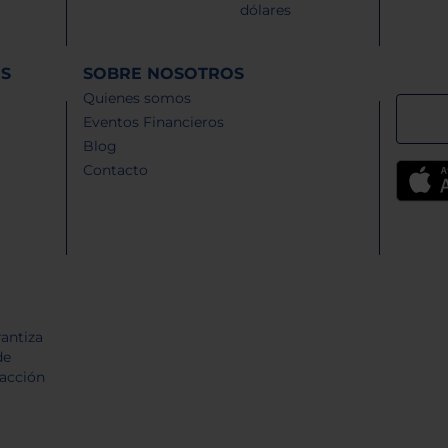
dólares
ES
SOBRE NOSOTROS
Quienes somos
Eventos Financieros
Blog
Contacto