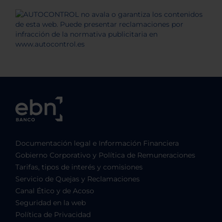
Documentación legal e Información Financiera
Gobierno Corporativo y Política de Remuneraciones
Tarifas, tipos de interés y comisiones
Servicio de Quejas y Reclamaciones
Canal Ético y de Acoso
Seguridad en la web
Política de Privacidad