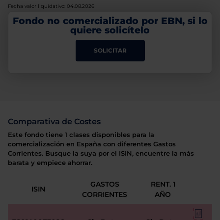
Fecha valor liquidativo: 04.08.2026
Fondo no comercializado por EBN, si lo
quiere solicítelo
SOLICITAR
Comparativa de Costes
Este fondo tiene 1 clases disponibles para la
comercialización en España con diferentes Gastos
Corrientes. Busque la suya por el ISIN, encuentre la más
barata y empiece ahorrar.
GASTOS
RENT. 1
ISIN
CORRIENTES
AÑO