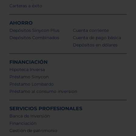
Carteras a éxito
AHORRO
Depósitos Sinycon Plus
Cuenta corriente
Depósitos Combinados
Cuenta de pago básica
Depósitos en dólares
FINANCIACIÓN
Hipoteca Inversa
Préstamo Sinycon
Préstamo Lombardo
Préstamo al consumo inversion
SERVICIOS PROFESIONALES
Banca de Inversión
Financiación
Gestión de patrimonio