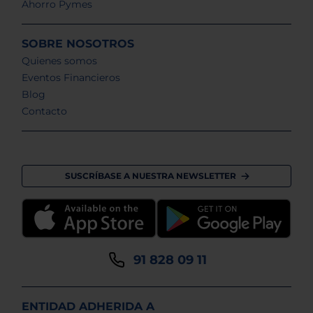
Ahorro Pymes
SOBRE NOSOTROS
Quienes somos
Eventos Financieros
Blog
Contacto
SUSCRÍBASE A NUESTRA NEWSLETTER
91 828 09 11
ENTIDAD ADHERIDA A