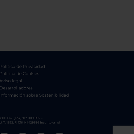
Política de Privacidad
Política de Cookies
Aviso legal
Desarrolladores
Información sobre Sostenibilidad
800 Fax. (+34) 917 009 895 –
. 1622, F. 136, H.M29636 Inscrito en el