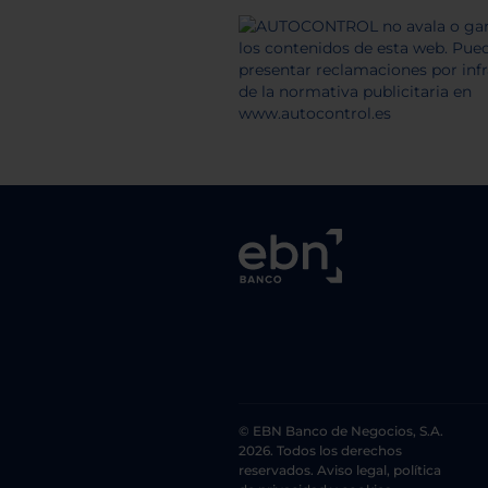
© EBN Banco de Negocios, S.A.
2026. Todos los derechos
reservados. Aviso legal, política