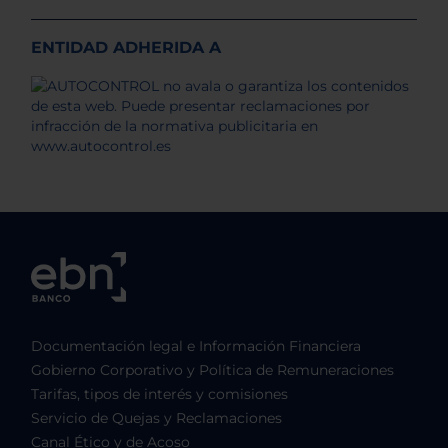
ENTIDAD ADHERIDA A
Documentación legal e Información Financiera
Gobierno Corporativo y Política de Remuneraciones
Tarifas, tipos de interés y comisiones
Servicio de Quejas y Reclamaciones
Canal Ético y de Acoso