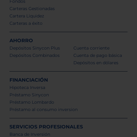
Fondos
Carteras Gestionadas
Cartera Liquidez
Carteras a éxito
AHORRO
Depósitos Sinycon Plus
Cuenta corriente
Depósitos Combinados
Cuenta de pago básica
Depósitos en dólares
FINANCIACIÓN
Hipoteca Inversa
Préstamo Sinycon
Préstamo Lombardo
Préstamo al consumo inversion
SERVICIOS PROFESIONALES
Banca de Inversión