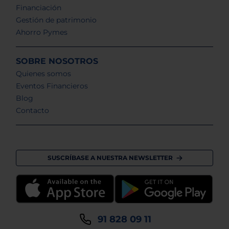
Financiación
Gestión de patrimonio
Ahorro Pymes
SOBRE NOSOTROS
Quienes somos
Eventos Financieros
Blog
Contacto
SUSCRÍBASE A NUESTRA NEWSLETTER
91 828 09 11