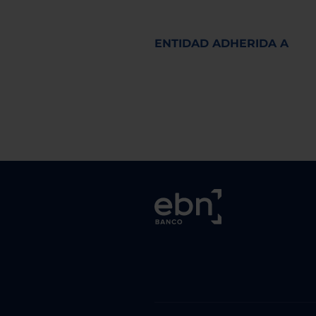
ENTIDAD ADHERIDA A