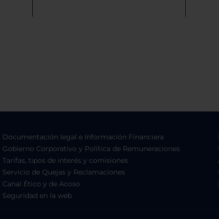
Documentación legal e Información Financiera
Gobierno Corporativo y Política de Remuneraciones
Tarifas, tipos de interés y comisiones
Servicio de Quejas y Reclamaciones
Canal Ético y de Acoso
Seguridad en la web