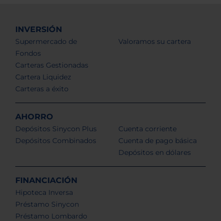
INVERSIÓN
Supermercado de
Valoramos su cartera
Fondos
Carteras Gestionadas
Cartera Liquidez
Carteras a éxito
AHORRO
Depósitos Sinycon Plus
Cuenta corriente
Depósitos Combinados
Cuenta de pago básica
Depósitos en dólares
FINANCIACIÓN
Hipoteca Inversa
Préstamo Sinycon
Préstamo Lombardo