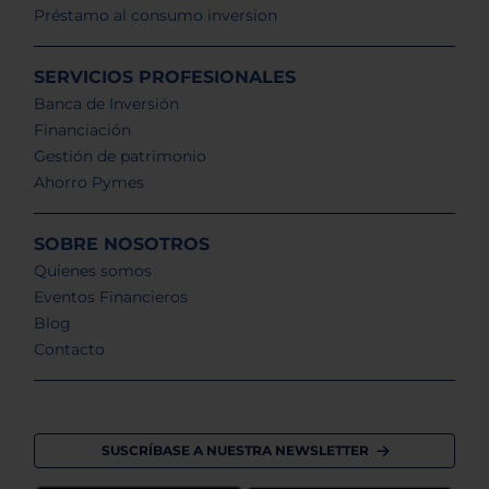
Préstamo al consumo inversion
SERVICIOS PROFESIONALES
Banca de Inversión
Financiación
Gestión de patrimonio
Ahorro Pymes
SOBRE NOSOTROS
Quienes somos
Eventos Financieros
Blog
Contacto
SUSCRÍBASE A NUESTRA NEWSLETTER