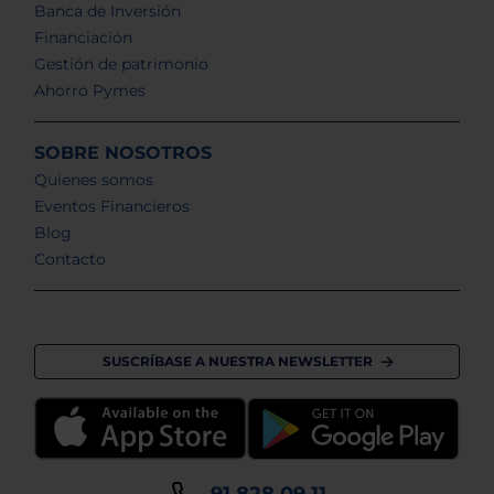
Banca de Inversión
Financiación
Gestión de patrimonio
Ahorro Pymes
SOBRE NOSOTROS
Quienes somos
Eventos Financieros
Blog
Contacto
SUSCRÍBASE A NUESTRA NEWSLETTER
91 828 09 11