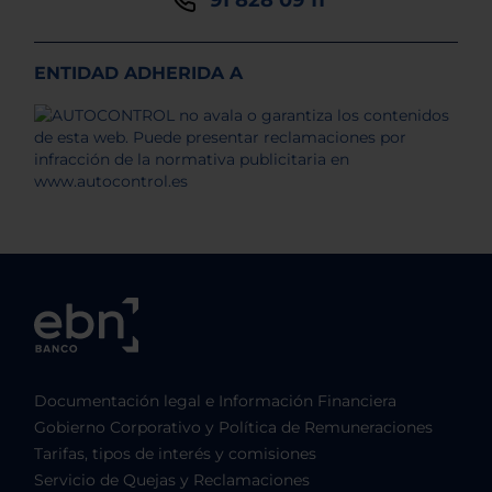
ENTIDAD ADHERIDA A
Documentación legal e Información Financiera
Gobierno Corporativo y Política de Remuneraciones
Tarifas, tipos de interés y comisiones
Servicio de Quejas y Reclamaciones