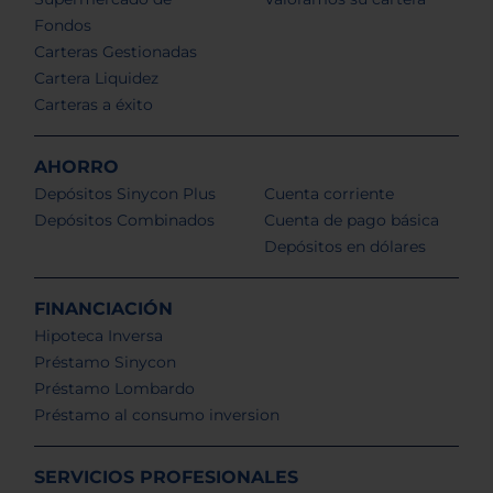
Fondos
Carteras Gestionadas
Cartera Liquidez
Carteras a éxito
AHORRO
Depósitos Sinycon Plus
Cuenta corriente
Depósitos Combinados
Cuenta de pago básica
Depósitos en dólares
FINANCIACIÓN
Hipoteca Inversa
Préstamo Sinycon
Préstamo Lombardo
Préstamo al consumo inversion
SERVICIOS PROFESIONALES