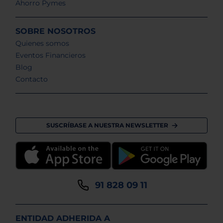
Ahorro Pymes
SOBRE NOSOTROS
Quienes somos
Eventos Financieros
Blog
Contacto
SUSCRÍBASE A NUESTRA NEWSLETTER
91 828 09 11
ENTIDAD ADHERIDA A