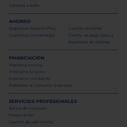
Carteras a éxito
AHORRO
Depósitos Sinycon Plus
Cuenta corriente
Depósitos Combinados
Cuenta de pago básica
Depósitos en dólares
FINANCIACIÓN
Hipoteca Inversa
Préstamo Sinycon
Préstamo Lombardo
Préstamo al consumo inversion
SERVICIOS PROFESIONALES
Banca de Inversión
Financiación
Gestión de patrimonio