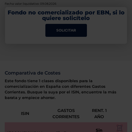
Fecha valor liquidativo: 09.08.2026
Fondo no comercializado por EBN, si lo
quiere solicítelo
SOLICITAR
Comparativa de Costes
Este fondo tiene 1 clases disponibles para la
comercialización en España con diferentes Gastos
Corrientes. Busque la suya por el ISIN, encuentre la más
barata y empiece ahorrar.
GASTOS
RENT. 1
ISIN
CORRIENTES
AÑO
Sin