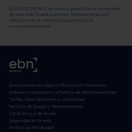
Documentación legal e Información Financiera
Gobierno Corporativo y Política de Remuneraciones
Tarifas, tipos de interés y comisiones
Servicio de Quejas y Reclamaciones
Canal Ético y de Acoso
Seguridad en la web
Política de Privacidad