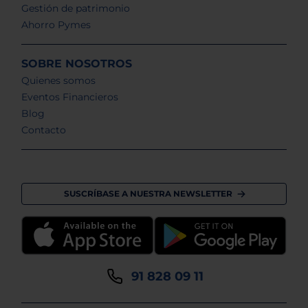
Gestión de patrimonio
Ahorro Pymes
SOBRE NOSOTROS
Quienes somos
Eventos Financieros
Blog
Contacto
SUSCRÍBASE A NUESTRA NEWSLETTER
91 828 09 11