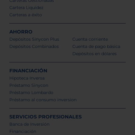
Carteras Gestionadas
Cartera Liquidez
Carteras a éxito
AHORRO
Depósitos Sinycon Plus
Cuenta corriente
Depósitos Combinados
Cuenta de pago básica
Depósitos en dólares
FINANCIACIÓN
Hipoteca Inversa
Préstamo Sinycon
Préstamo Lombardo
Préstamo al consumo inversion
SERVICIOS PROFESIONALES
Banca de Inversión
Financiación