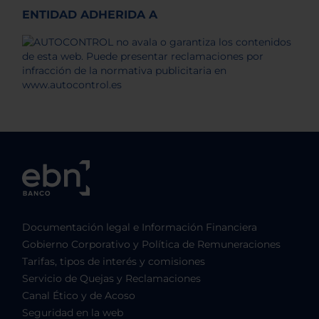
ENTIDAD ADHERIDA A
Documentación legal e Información Financiera
Gobierno Corporativo y Política de Remuneraciones
Tarifas, tipos de interés y comisiones
Servicio de Quejas y Reclamaciones
Canal Ético y de Acoso
Seguridad en la web