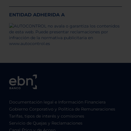
ENTIDAD ADHERIDA A
Documentación legal e Información Financiera
Gobierno Corporativo y Política de Remuneraciones
Tarifas, tipos de interés y comisiones
Servicio de Quejas y Reclamaciones
Canal Ético y de Acoso