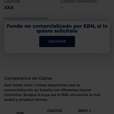
Gestora:
Gastos corrientes:
AXA
-
Fecha valor liquidativo: 10.07.2024
Fondo no comercializado por EBN, si lo
quiere solicítelo
SOLICITAR
Comparativa de Costes
Este fondo tiene 1 clases disponibles para la
comercialización en España con diferentes Gastos
Corrientes. Busque la suya por el ISIN, encuentre la más
barata y empiece ahorrar.
GASTOS
RENT. 1
ISIN