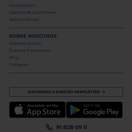
Financiación
Gestión de patrimonio
Ahorro Pymes
SOBRE NOSOTROS
Quienes somos
Eventos Financieros
Blog
Contacto
SUSCRÍBASE A NUESTRA NEWSLETTER
91 828 09 11