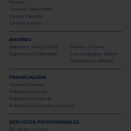
Fondos
Carteras Gestionadas
Cartera Liquidez
Carteras a éxito
AHORRO
Depósitos Sinycon Plus
Cuenta corriente
Depósitos Combinados
Cuenta de pago básica
Depósitos en dólares
FINANCIACIÓN
Hipoteca Inversa
Préstamo Sinycon
Préstamo Lombardo
Préstamo al consumo inversion
SERVICIOS PROFESIONALES
Banca de Inversión