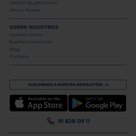
Gestión de patrimonio
Ahorro Pymes
SOBRE NOSOTROS
Quienes somos
Eventos Financieros
Blog
Contacto
SUSCRÍBASE A NUESTRA NEWSLETTER
91 828 09 11