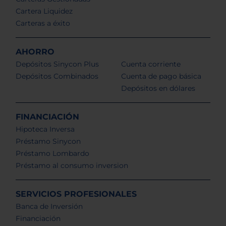
Cartera Liquidez
Carteras a éxito
AHORRO
Depósitos Sinycon Plus
Cuenta corriente
Depósitos Combinados
Cuenta de pago básica
Depósitos en dólares
FINANCIACIÓN
Hipoteca Inversa
Préstamo Sinycon
Préstamo Lombardo
Préstamo al consumo inversion
SERVICIOS PROFESIONALES
Banca de Inversión
Financiación