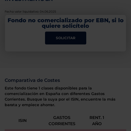
Fecha valor liquidativo: 04.06.2025
Fondo no comercializado por EBN, si lo
quiere solicítelo
SOLICITAR
Comparativa de Costes
Este fondo tiene 1 clases disponibles para la
comercialización en España con diferentes Gastos
Corrientes. Busque la suya por el ISIN, encuentre la más
barata y empiece ahorrar.
GASTOS
RENT. 1
ISIN
CORRIENTES
AÑO