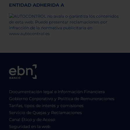
ENTIDAD ADHERIDA A
Documentación legal e Información Financiera
Gobierno Corporativo y Política de Remuneraciones
Tarifas, tipos de interés y comisiones
Servicio de Quejas y Reclamaciones
Canal Ético y de Acoso
Seguridad en la web