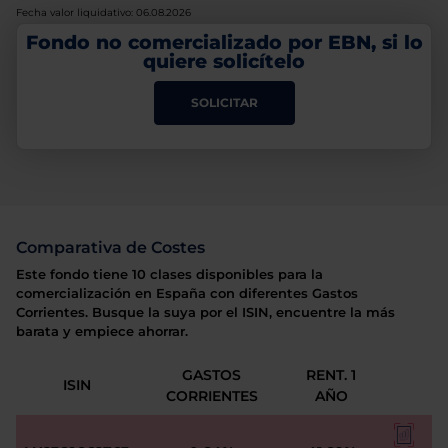
Fecha valor liquidativo: 06.08.2026
Fondo no comercializado por EBN, si lo
quiere solicítelo
SOLICITAR
Comparativa de Costes
Este fondo tiene 10 clases disponibles para la
comercialización en España con diferentes Gastos
Corrientes. Busque la suya por el ISIN, encuentre la más
barata y empiece ahorrar.
GASTOS
RENT. 1
ISIN
CORRIENTES
AÑO