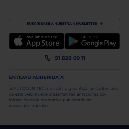
SUSCRÍBASE A NUESTRA NEWSLETTER
91 828 09 11
ENTIDAD ADHERIDA A