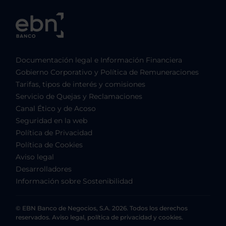
Documentación legal e Información Financiera
Gobierno Corporativo y Política de Remuneraciones
Tarifas, tipos de interés y comisiones
Servicio de Quejas y Reclamaciones
Canal Ético y de Acoso
Seguridad en la web
Política de Privacidad
Política de Cookies
Aviso legal
Desarrolladores
Información sobre Sostenibilidad
© EBN Banco de Negocios, S.A. 2026. Todos los derechos
reservados. Aviso legal, política de privacidad y cookies.