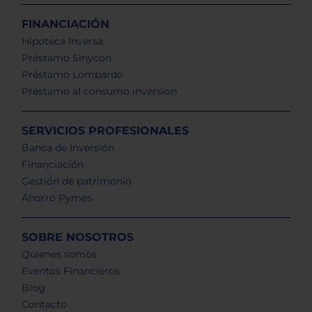
FINANCIACIÓN
Hipoteca Inversa
Préstamo Sinycon
Préstamo Lombardo
Préstamo al consumo inversion
SERVICIOS PROFESIONALES
Banca de Inversión
Financiación
Gestión de patrimonio
Ahorro Pymes
SOBRE NOSOTROS
Quienes somos
Eventos Financieros
Blog
Contacto