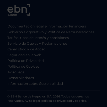
Documentación legal e Información Financiera
Gobierno Corporativo y Política de Remuneraciones
Tarifas, tipos de interés y comisiones
Servicio de Quejas y Reclamaciones
Canal Ético y de Acoso
Seguridad en la web
Política de Privacidad
Política de Cookies
Aviso legal
Desarrolladores
Información sobre Sostenibilidad
© EBN Banco de Negocios, S.A. 2026. Todos los derechos
reservados. Aviso legal, política de privacidad y cookies.