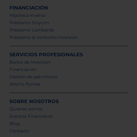
FINANCIACIÓN
Hipoteca Inversa
Préstamo Sinycon
Préstamo Lombardo
Préstamo al consumo inversion
SERVICIOS PROFESIONALES
Banca de Inversión
Financiación
Gestión de patrimonio
Ahorro Pymes
SOBRE NOSOTROS
Quienes somos
Eventos Financieros
Blog
Contacto