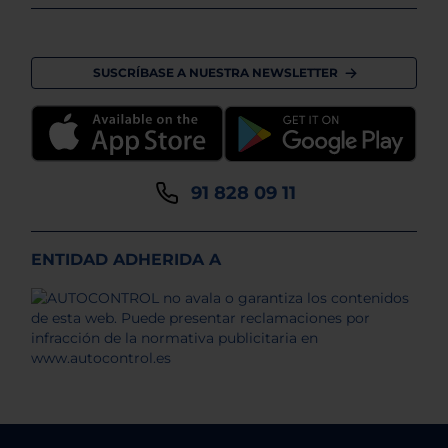
SUSCRÍBASE A NUESTRA NEWSLETTER
91 828 09 11
ENTIDAD ADHERIDA A