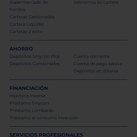
Supermercado de
Valoramos su cartera
Fondos
Carteras Gestionadas
Cartera Liquidez
Carteras a éxito
AHORRO
Depósitos Sinycon Plus
Cuenta corriente
Depósitos Combinados
Cuenta de pago básica
Depósitos en dólares
FINANCIACIÓN
Hipoteca Inversa
Préstamo Sinycon
Préstamo Lombardo
Préstamo al consumo inversion
SERVICIOS PROFESIONALES