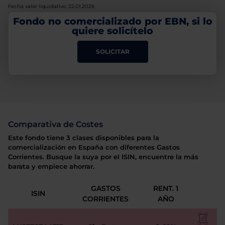
Fecha valor liquidativo: 22.01.2026
Fondo no comercializado por EBN, si lo
quiere solicítelo
SOLICITAR
Comparativa de Costes
Este fondo tiene 3 clases disponibles para la
comercialización en España con diferentes Gastos
Corrientes. Busque la suya por el ISIN, encuentre la más
barata y empiece ahorrar.
GASTOS
RENT. 1
ISIN
CORRIENTES
AÑO