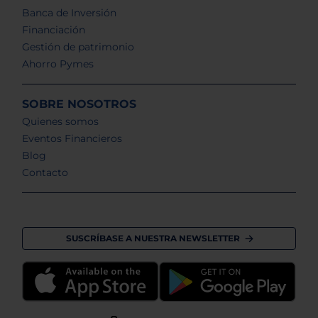
Banca de Inversión
Financiación
Gestión de patrimonio
Ahorro Pymes
SOBRE NOSOTROS
Quienes somos
Eventos Financieros
Blog
Contacto
SUSCRÍBASE A NUESTRA NEWSLETTER