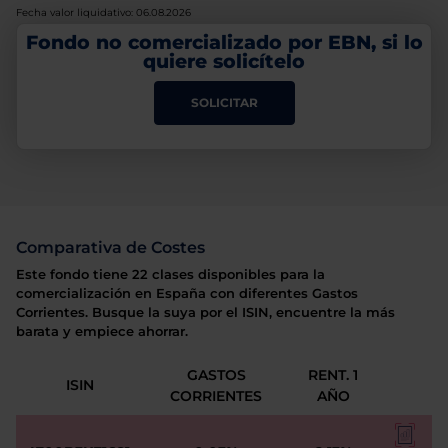
Fecha valor liquidativo: 06.08.2026
Fondo no comercializado por EBN, si lo
quiere solicítelo
SOLICITAR
Comparativa de Costes
Este fondo tiene 22 clases disponibles para la
comercialización en España con diferentes Gastos
Corrientes. Busque la suya por el ISIN, encuentre la más
barata y empiece ahorrar.
GASTOS
RENT. 1
ISIN
CORRIENTES
AÑO