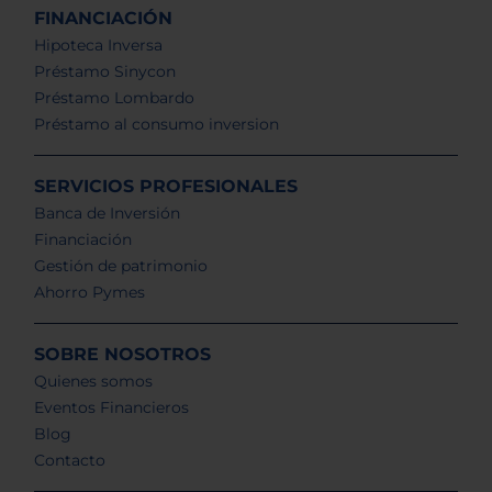
FINANCIACIÓN
Hipoteca Inversa
Préstamo Sinycon
Préstamo Lombardo
Préstamo al consumo inversion
SERVICIOS PROFESIONALES
Banca de Inversión
Financiación
Gestión de patrimonio
Ahorro Pymes
SOBRE NOSOTROS
Quienes somos
Eventos Financieros
Blog
Contacto