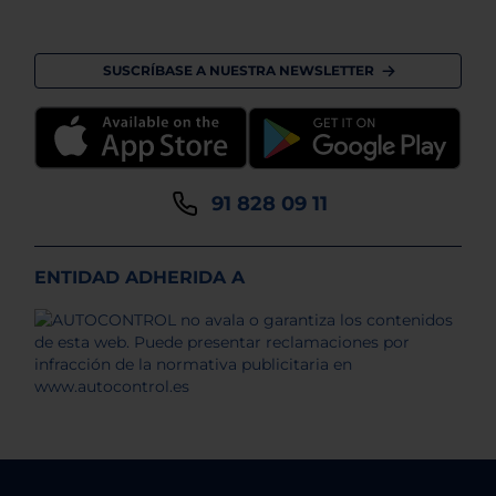
SUSCRÍBASE A NUESTRA NEWSLETTER
91 828 09 11
ENTIDAD ADHERIDA A