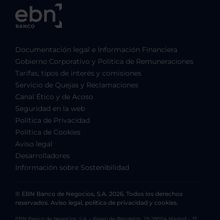
Documentación legal e Información Financiera
Gobierno Corporativo y Política de Remuneraciones
Tarifas, tipos de interés y comisiones
Servicio de Quejas y Reclamaciones
Canal Ético y de Acoso
Seguridad en la web
Política de Privacidad
Política de Cookies
Aviso legal
Desarrolladores
Información sobre Sostenibilidad
© EBN Banco de Negocios, S.A. 2026. Todos los derechos
reservados. Aviso legal, política de privacidad y cookies.
EBN Banco de Negocios, S.A. – Paseo de Recoletos, 29 28004 Madrid – Tf.