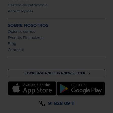
Gestión de patrimonio
Ahorro Pymes
SOBRE NOSOTROS
Quienes somos
Eventos Financieros
Blog
Contacto
SUSCRÍBASE A NUESTRA NEWSLETTER
91 828 09 11