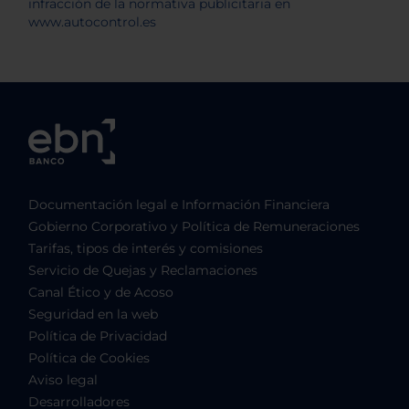
Documentación legal e Información Financiera
Gobierno Corporativo y Política de Remuneraciones
Tarifas, tipos de interés y comisiones
Servicio de Quejas y Reclamaciones
Canal Ético y de Acoso
Seguridad en la web
Política de Privacidad
Política de Cookies
Aviso legal
Desarrolladores