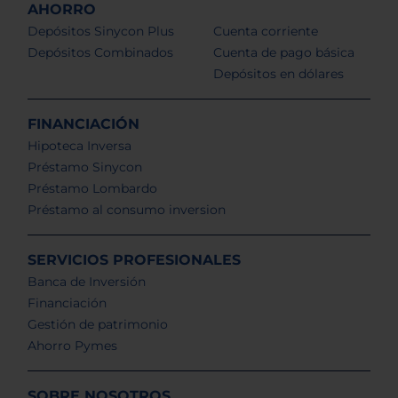
AHORRO
Depósitos Sinycon Plus
Cuenta corriente
Depósitos Combinados
Cuenta de pago básica
Depósitos en dólares
FINANCIACIÓN
Hipoteca Inversa
Préstamo Sinycon
Préstamo Lombardo
Préstamo al consumo inversion
SERVICIOS PROFESIONALES
Banca de Inversión
Financiación
Gestión de patrimonio
Ahorro Pymes
SOBRE NOSOTROS