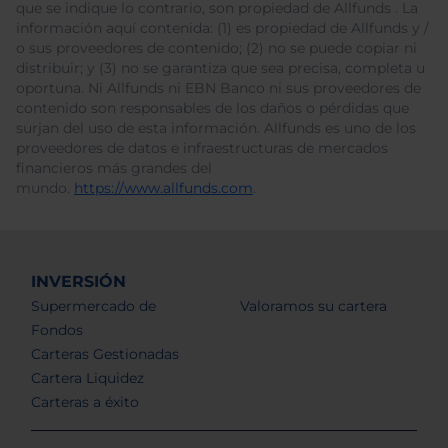
que se indique lo contrario, son propiedad de Allfunds . La
información aquí contenida: (1) es propiedad de Allfunds y /
o sus proveedores de contenido; (2) no se puede copiar ni
distribuir; y (3) no se garantiza que sea precisa, completa u
oportuna. Ni Allfunds ni EBN Banco ni sus proveedores de
contenido son responsables de los daños o pérdidas que
surjan del uso de esta información. Allfunds es uno de los
proveedores de datos e infraestructuras de mercados
financieros más grandes del
mundo.
https://www.allfunds.com
.
INVERSIÓN
Supermercado de
Valoramos su cartera
Fondos
Carteras Gestionadas
Cartera Liquidez
Carteras a éxito