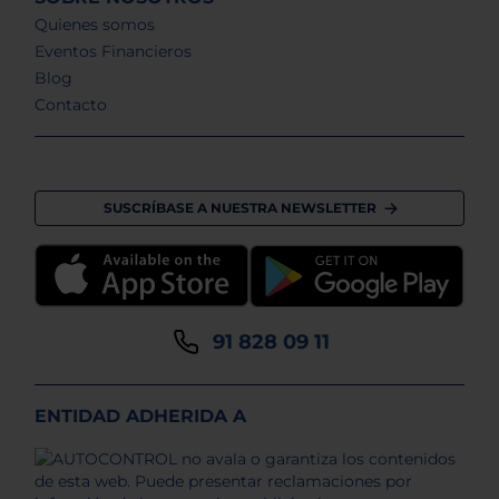
Quienes somos
Eventos Financieros
Blog
Contacto
SUSCRÍBASE A NUESTRA NEWSLETTER
91 828 09 11
ENTIDAD ADHERIDA A