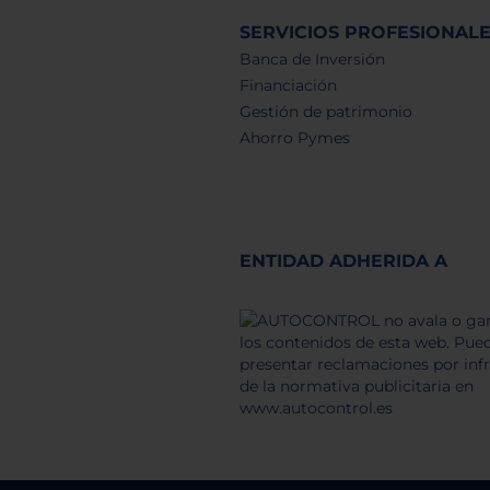
SERVICIOS PROFESIONAL
Banca de Inversión
Financiación
Gestión de patrimonio
Ahorro Pymes
ENTIDAD ADHERIDA A