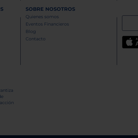
ES
SOBRE NOSOTROS
Quienes somos
Eventos Financieros
Blog
Contacto