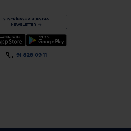
SUSCRÍBASE A NUESTRA
NEWSLETTER
91 828 09 11