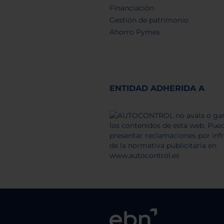
Financiación
Gestión de patrimonio
Ahorro Pymes
ENTIDAD ADHERIDA A