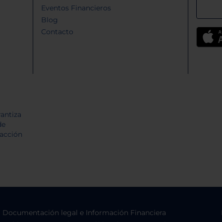
Eventos Financieros
Blog
Contacto
Documentación legal e Información Financiera