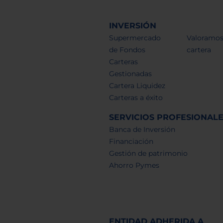
INVERSIÓN
Supermercado
Valoramos
de Fondos
cartera
Carteras
Gestionadas
Cartera Liquidez
Carteras a éxito
SERVICIOS PROFESIONAL
Banca de Inversión
Financiación
Gestión de patrimonio
Ahorro Pymes
ENTIDAD ADHERIDA A