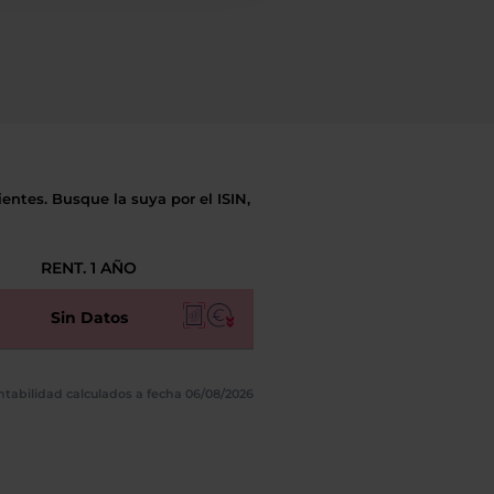
entes. Busque la suya por el ISIN,
RENT. 1 AÑO
Sin Datos
ntabilidad calculados a fecha 06/08/2026