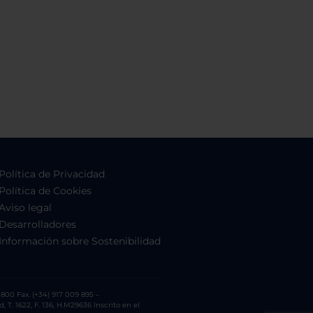
Política de Privacidad
Política de Cookies
Aviso legal
Desarrolladores
Información sobre Sostenibilidad
800 Fax. (+34) 917 009 895 –
. 1622, F. 136, H.M29636 Inscrito en el