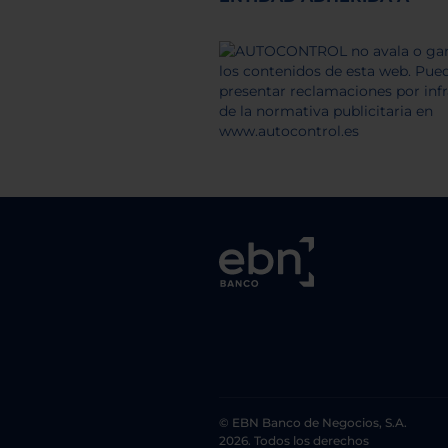
© EBN Banco de Negocios, S.A.
2026. Todos los derechos