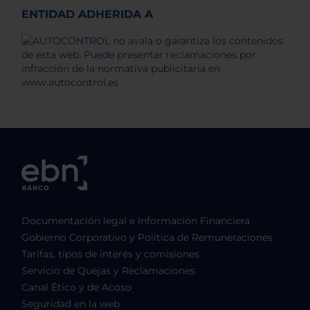
ENTIDAD ADHERIDA A
Documentación legal e Información Financiera
Gobierno Corporativo y Política de Remuneraciones
Tarifas, tipos de interés y comisiones
Servicio de Quejas y Reclamaciones
Canal Ético y de Acoso
Seguridad en la web