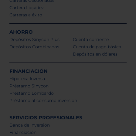
Carteras Gestionadas
Cartera Liquidez
Carteras a éxito
AHORRO
Depósitos Sinycon Plus
Cuenta corriente
Depósitos Combinados
Cuenta de pago básica
Depósitos en dólares
FINANCIACIÓN
Hipoteca Inversa
Préstamo Sinycon
Préstamo Lombardo
Préstamo al consumo inversion
SERVICIOS PROFESIONALES
Banca de Inversión
Financiación