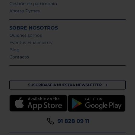
Gestión de patrimonio
Ahorro Pymes
SOBRE NOSOTROS
Quienes somos
Eventos Financieros
Blog
Contacto
SUSCRÍBASE A NUESTRA NEWSLETTER
91 828 09 11