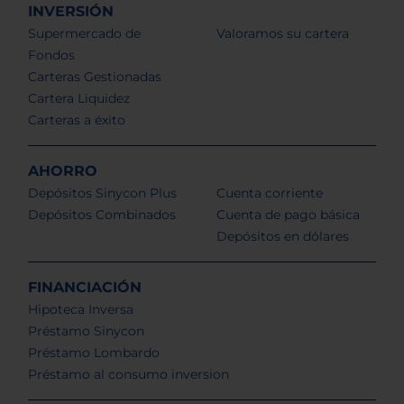
INVERSIÓN
Supermercado de
Valoramos su cartera
Fondos
Carteras Gestionadas
Cartera Liquidez
Carteras a éxito
AHORRO
Depósitos Sinycon Plus
Cuenta corriente
Depósitos Combinados
Cuenta de pago básica
Depósitos en dólares
FINANCIACIÓN
Hipoteca Inversa
Préstamo Sinycon
Préstamo Lombardo
Préstamo al consumo inversion