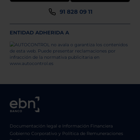
91 828 09 11
ENTIDAD ADHERIDA A
Documentación legal e Información Financiera
Gobierno Corporativo y Política de Remuneraciones