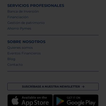
SERVICIOS PROFESIONALES
Banca de Inversión
Financiación
Gestión de patrimonio
Ahorro Pymes
SOBRE NOSOTROS
Quienes somos
Eventos Financieros
Blog
Contacto
SUSCRÍBASE A NUESTRA NEWSLETTER