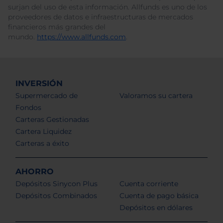
surjan del uso de esta información. Allfunds es uno de los
proveedores de datos e infraestructuras de mercados
financieros más grandes del
mundo.
https://www.allfunds.com
.
INVERSIÓN
Supermercado de
Valoramos su cartera
Fondos
Carteras Gestionadas
Cartera Liquidez
Carteras a éxito
AHORRO
Depósitos Sinycon Plus
Cuenta corriente
Depósitos Combinados
Cuenta de pago básica
Depósitos en dólares