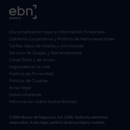
Documentación legal e Información Financiera
Gobierno Corporativo y Política de Remuneraciones
Tarifas, tipos de interés y comisiones
Servicio de Quejas y Reclamaciones
Canal Ético y de Acoso
Seguridad en la web
Política de Privacidad
Política de Cookies
Aviso legal
Desarrolladores
Información sobre Sostenibilidad
© EBN Banco de Negocios, S.A. 2026. Todos los derechos
reservados. Aviso legal, política de privacidad y cookies.