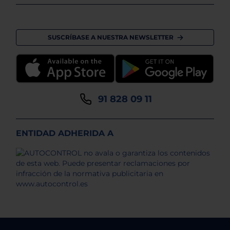
SUSCRÍBASE A NUESTRA NEWSLETTER
91 828 09 11
ENTIDAD ADHERIDA A