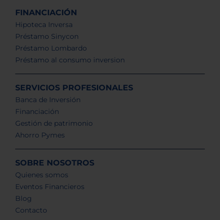
FINANCIACIÓN
Hipoteca Inversa
Préstamo Sinycon
Préstamo Lombardo
Préstamo al consumo inversion
SERVICIOS PROFESIONALES
Banca de Inversión
Financiación
Gestión de patrimonio
Ahorro Pymes
SOBRE NOSOTROS
Quienes somos
Eventos Financieros
Blog
Contacto