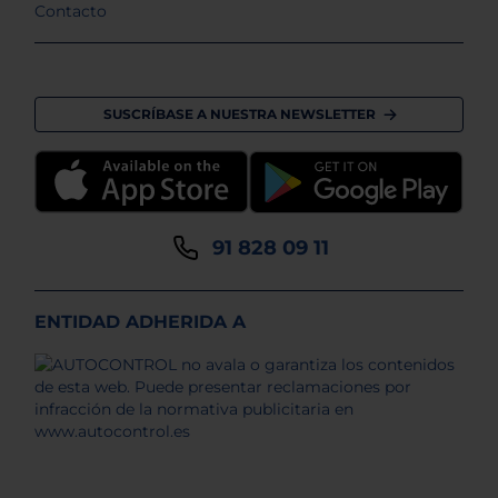
Contacto
SUSCRÍBASE A NUESTRA NEWSLETTER
91 828 09 11
ENTIDAD ADHERIDA A