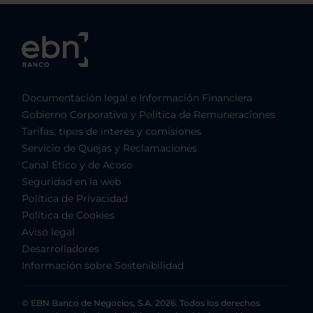
Documentación legal e Información Financiera
Gobierno Corporativo y Política de Remuneraciones
Tarifas, tipos de interés y comisiones
Servicio de Quejas y Reclamaciones
Canal Ético y de Acoso
Seguridad en la web
Política de Privacidad
Política de Cookies
Aviso legal
Desarrolladores
Información sobre Sostenibilidad
© EBN Banco de Negocios, S.A. 2026. Todos los derechos