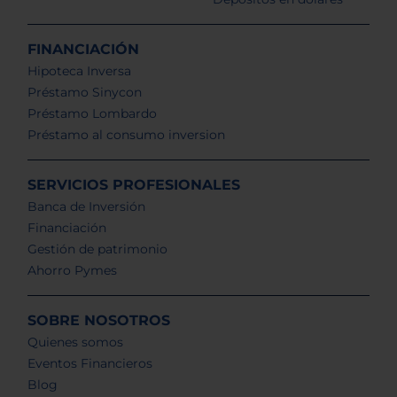
FINANCIACIÓN
Hipoteca Inversa
Préstamo Sinycon
Préstamo Lombardo
Préstamo al consumo inversion
SERVICIOS PROFESIONALES
Banca de Inversión
Financiación
Gestión de patrimonio
Ahorro Pymes
SOBRE NOSOTROS
Quienes somos
Eventos Financieros
Blog