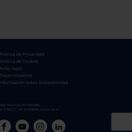
Política de Privacidad
Política de Cookies
Aviso legal
Desarrolladores
Información sobre Sostenibilidad
800 Fax. (+34) 917 009 895 –
. 1622, F. 136, H.M29636 Inscrito en el