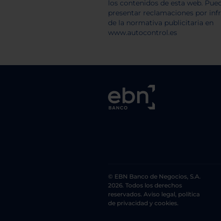
© EBN Banco de Negocios, S.A.
2026. Todos los derechos
reservados. Aviso legal, política
de privacidad y cookies.