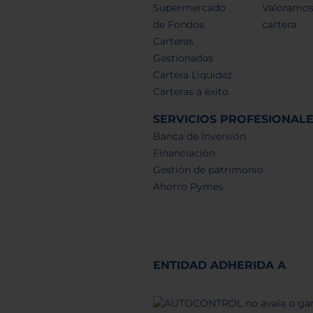
Supermercado
Valoramos
de Fondos
cartera
Carteras
Gestionadas
Cartera Liquidez
Carteras a éxito
SERVICIOS PROFESIONAL
Banca de Inversión
Financiación
Gestión de patrimonio
Ahorro Pymes
ENTIDAD ADHERIDA A