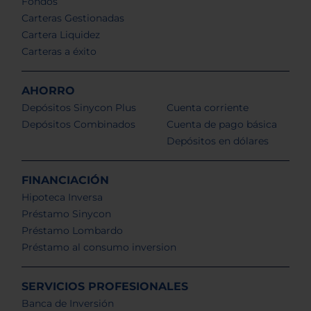
Fondos
Carteras Gestionadas
Cartera Liquidez
Carteras a éxito
AHORRO
Depósitos Sinycon Plus
Cuenta corriente
Depósitos Combinados
Cuenta de pago básica
Depósitos en dólares
FINANCIACIÓN
Hipoteca Inversa
Préstamo Sinycon
Préstamo Lombardo
Préstamo al consumo inversion
SERVICIOS PROFESIONALES
Banca de Inversión