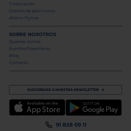
Financiación
Gestión de patrimonio
Ahorro Pymes
SOBRE NOSOTROS
Quienes somos
Eventos Financieros
Blog
Contacto
SUSCRÍBASE A NUESTRA NEWSLETTER
91 828 09 11