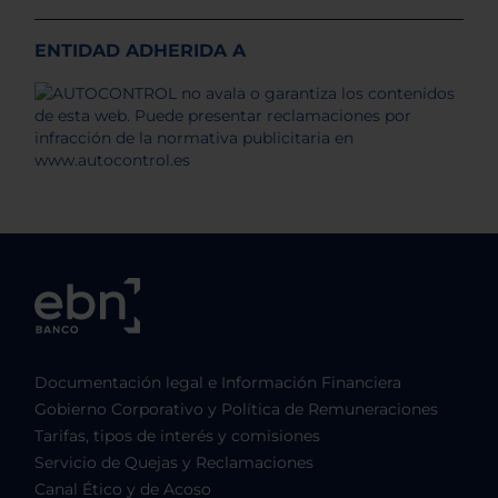
ENTIDAD ADHERIDA A
Documentación legal e Información Financiera
Gobierno Corporativo y Política de Remuneraciones
Tarifas, tipos de interés y comisiones
Servicio de Quejas y Reclamaciones
Canal Ético y de Acoso